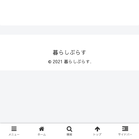
暮らしぷらす
© 2021 暮らしぷらす.
メニュー
ホーム
検索
トップ
サイドバー