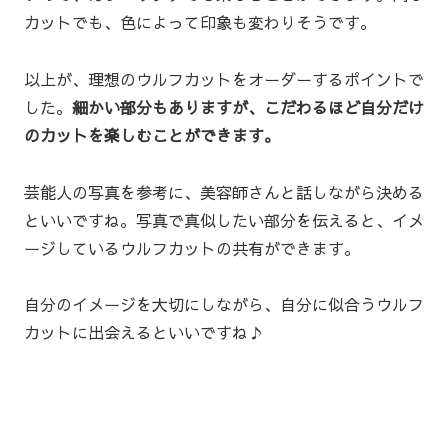
カットでも、色によって印象も変わりそうです。
以上が、理想のウルフカットをオーダーするポイントで
した。
細かい部分もありますが、こだわるほど自分だけ
のカットを楽しむことができます。
芸能人の写真を参考に、美容師さんと話しながら決める
といいですね。写真で真似したい部分を伝えると、イメ
ージしているウルフカットの共有ができます。
自分のイメージを大切にしながら、自分に似合うウルフ
カットに出会えるといいですね♪