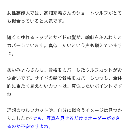
女性芸能人では、高畑充希さんのショートウルフがとて
も似合っていると人気です。
短くてゆれるトップとサイドの髪が、輪郭をふんわりと
カバーしています。真似したいという声も増えています
よ。
あいみょんさんも、骨格をカバーしたウルフカットがお
似合いです。サイドの髪で骨格をカバーしつつも、全体
的に重たく見えないカットは、真似したいポイントです
ね。
理想のウルフカットや、自分に似合うイメージは見つか
りましたか?
でも、写真を見せるだけでオーダーができ
るのか不安ですよね。