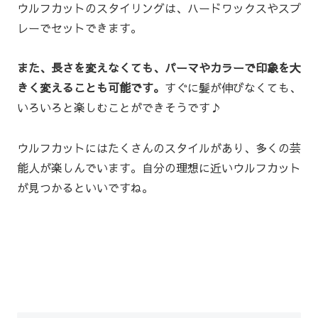
ウルフカットのスタイリングは、ハードワックスやスプ
レーでセットできます。
また、長さを変えなくても、パーマやカラーで印象を大
きく変えることも可能です。
すぐに髪が伸びなくても、
いろいろと楽しむことができそうです♪
ウルフカットにはたくさんのスタイルがあり、多くの芸
能人が楽しんでいます。自分の理想に近いウルフカット
が見つかるといいですね。