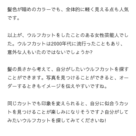
髪色が暗めのカラーでも、全体的に軽く見える点も人気
です。
以上が、ウルフカットをしたことのある女性芸能人でし
た。ウルフカットは2000年代に流行ったこともあり、
意外な人もいたのではないでしょうか?
髪の長さから考えて、自分がしたいウルフカットを探す
ことができます。写真を見つけることができると、オー
ダーするときもイメージを伝えやすいですね。
同じカットでも印象を変えられると、自分に似合うカッ
トを見つけることが楽しみになりそうです♪自分がして
みたいウルフカットを探してみてくださいね!