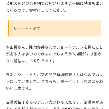
芸能人を髪の長さ別でご紹介します♪一緒に特徴も書い
ているので、参考にしてください。
ショート・ボブ
本田翼さん、剛力彩芽さんのショートウルフを見たこと
がある人は多いのではないでしょうか?小顔がより引き
立つ髪型は、目を引きます。
また、ショートとボブの間で新垣結衣さんはウルフカッ
トにしていました。こちらも、ボーイッシュなのにかわ
いい印象です。
吉瀬美智子さんのウルフカットも人気です。清潔感があ
るワイルドさだけでなく、上品で知的な大人の女性とい