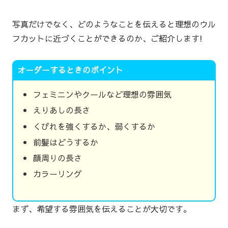
写真だけでなく、どのようなことを伝えると理想のウル
フカットに近づくことができるのか、ご紹介します!
オーダーするときのポイント
フェミニンやクールなど理想の雰囲気
えりあしの長さ
くびれを強くするか、弱くするか
前髪はどうするか
顔周りの長さ
カラーリング
まず、希望する雰囲気を伝えることが大切です。