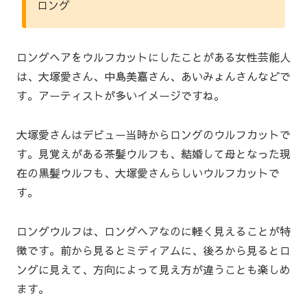
ロング
ロングヘアをウルフカットにしたことがある女性芸能人
は、大塚愛さん、中島美嘉さん、あいみょんさんなどで
す。アーティストが多いイメージですね。
大塚愛さんはデビュー当時からロングのウルフカットで
す。見覚えがある茶髪ウルフも、結婚して母となった現
在の黒髪ウルフも、大塚愛さんらしいウルフカットで
す。
ロングウルフは、ロングヘアなのに軽く見えることが特
徴です。前から見るとミディアムに、後ろから見るとロ
ングに見えて、方向によって見え方が違うことも楽しめ
ます。