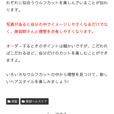
れぞれに似合うウルフカットを楽しんでいることが伝わ
ります。
写真があると自分の中でイメージしやすくなるだけでな
く、美容師さんと理想を共有しやすくなります。
オーダーするときのポイントは細かいですが、こだわれ
ばこだわるほど、自分だけのカットを楽しむことができ
ますよ。
いろいろなウルフカットの中から理想を見つけて、新し
いヘアスタイルを楽しみましょう!
芸能
美容ヘルスケア