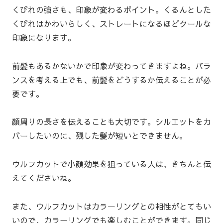
くびれの強さも、印象が変わるポイント。くるんとした
くびれはかわいらしく、ストレートになるほどクールな
印象になります。
前髪もあるかないかで印象が変わってきますよね。バラ
ンスを考える上でも、前髪をどうするか伝えることが必
要です。
顔周りの長さを伝えることも大切です。シルエットをカ
バーしたいのに、残した髪が短いとできません。
ウルフカットで小顔効果を狙っている人は、きちんと伝
えてくださいね。
また、ウルフカットはカラーリングとの相性がとてもい
いので、カラーリングでも楽しむことができます。同じ