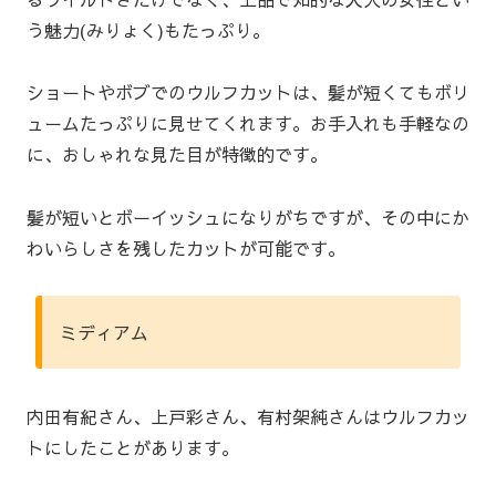
う魅力(みりょく)もたっぷり。
ショートやボブでのウルフカットは、髪が短くてもボリ
ュームたっぷりに見せてくれます。お手入れも手軽なの
に、おしゃれな見た目が特徴的です。
髪が短いとボーイッシュになりがちですが、その中にか
わいらしさを残したカットが可能です。
ミディアム
内田有紀さん、上戸彩さん、有村架純さんはウルフカッ
トにしたことがあります。