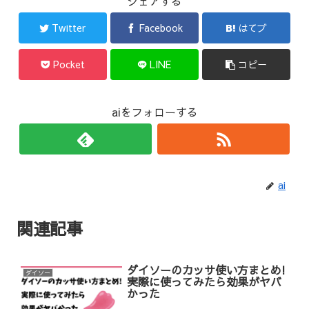
シェアする
Twitter
Facebook
はてブ
Pocket
LINE
コピー
aiをフォローする
ai
関連記事
ダイソーのカッサ使い方まとめ!
ダイソー
実際に使ってみたら効果がヤバ
かった