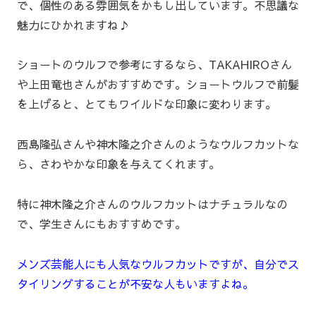
で、個性のある雰囲気をかもし出しています。不思議な
魅力にひかれますね♪
ショートのウルフで参考にするなら、TAKAHIROさん
や上田竜也さんがおすすめです。ショートウルフで前髪
を上げると、とてもワイルドな印象に変わります。
西島隆弘さんや神木隆之介さんのようなウルフカットな
ら、さわやかな印象を与えてくれます。
特に神木隆之介さんのウルフカットはナチュラルなの
で、学生さんにもおすすめです。
メンズ芸能人にも人気なウルフカットですが、自分でス
タイリングすることが不安な人もいますよね。