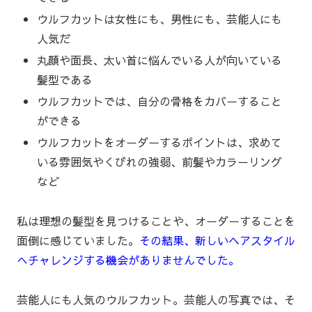
ウルフカットは女性にも、男性にも、芸能人にも
人気だ
丸顔や面長、太い首に悩んでいる人が向いている
髪型である
ウルフカットでは、自分の骨格をカバーすること
ができる
ウルフカットをオーダーするポイントは、求めて
いる雰囲気やくびれの強弱、前髪やカラーリング
など
私は理想の髪型を見つけることや、オーダーすることを
面倒に感じていました。
その結果、新しいヘアスタイル
へチャレンジする機会がありませんでした。
芸能人にも人気のウルフカット。芸能人の写真では、そ