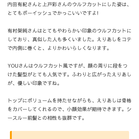
内田有紀さんと上戸彩さんのウルフカットにした姿は、
とてもボーイッシュでかっこいいですよ!
有村架純さんはとてもやわらかい印象のウルフカットに
しており、真似した人も多くいました。えりあしをコテ
で内側に巻くと、よりかわいらしくなります。
YOUさんはウルフカット風ですが、顔の周りに段をつ
けた髪型がとても人気です。ふわりと広がったえりあし
が、優しい印象ですね。
トップにボリュームを持たせながらも、えりあしは骨格
をカバーしてくれるので、小顔効果が期待できます。シ
ースルー前髪との相性も抜群です。