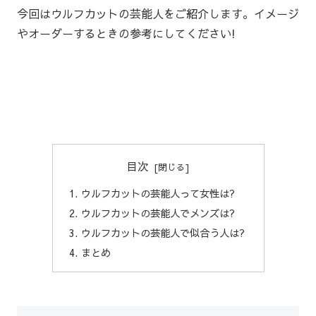
今回はウルフカットの芸能人をご紹介します。イメージ
やオーダーするときの参考にしてください!
目次
ウルフカットの芸能人って女性は?
ウルフカットの芸能人でメンズは?
ウルフカットの芸能人で似合う人は?
まとめ