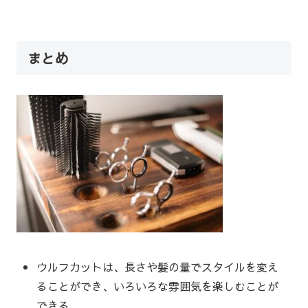
まとめ
ウルフカットは、長さや髪の量でスタイルを変え
ることができ、いろいろな雰囲気を楽しむことが
できる