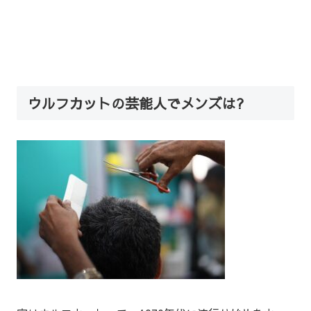
ウルフカットの芸能人でメンズは?