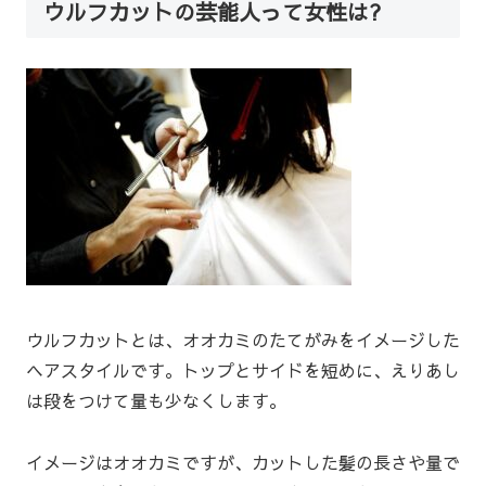
ウルフカットの芸能人って女性は?
ウルフカットとは、オオカミのたてがみをイメージした
ヘアスタイルです。トップとサイドを短めに、えりあし
は段をつけて量も少なくします。
イメージはオオカミですが、カットした髪の長さや量で