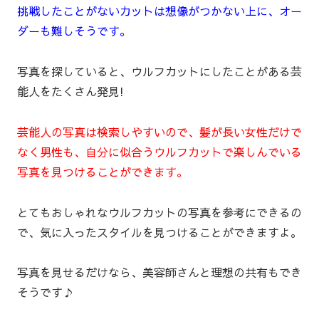
挑戦したことがないカットは想像がつかない上に、オー
ダーも難しそうです。
写真を探していると、ウルフカットにしたことがある芸
能人をたくさん発見!
芸能人の写真は検索しやすいので、髪が長い女性だけで
なく男性も、自分に似合うウルフカットで楽しんでいる
写真を見つけることができます。
とてもおしゃれなウルフカットの写真を参考にできるの
で、気に入ったスタイルを見つけることができますよ。
写真を見せるだけなら、美容師さんと理想の共有もでき
そうです♪