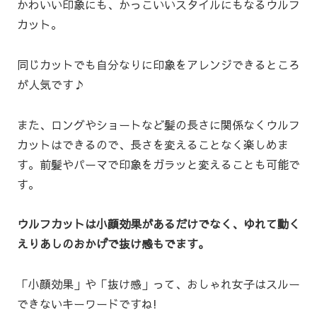
かわいい印象にも、かっこいいスタイルにもなるウルフ
カット。
同じカットでも自分なりに印象をアレンジできるところ
が人気です♪
また、ロングやショートなど髪の長さに関係なくウルフ
カットはできるので、長さを変えることなく楽しめま
す。前髪やパーマで印象をガラッと変えることも可能で
す。
ウルフカットは小顔効果があるだけでなく、ゆれて動く
えりあしのおかげで抜け感もでます。
「小顔効果」や「抜け感」って、おしゃれ女子はスルー
できないキーワードですね!