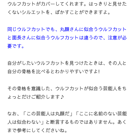
ウルフカットがカバーしてくれます。はっきりと見せた
くないシルエットを、ぼかすことができますよ。
同じウルフカットでも、丸顔さんに似合うウルフカット
と面長さんに似合うウルフカットは違うので、注意が必
要です。
自分がしたいウルフカットを見つけたときは、その人と
自分の骨格を比べるとわかりやすいですよ!
その骨格を意識した、ウルフカットが似合う芸能人をち
ょっとだけご紹介します♪
なお、「この芸能人は丸顔だ」「ここに名前のない芸能
人は似合わない」と断言するものではありません。あく
まで参考にしてくださいね。