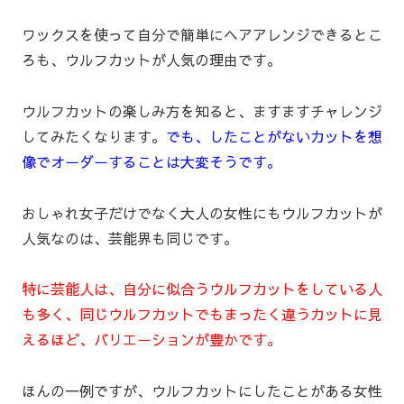
ワックスを使って自分で簡単にヘアアレンジできるとこ
ろも、ウルフカットが人気の理由です。
ウルフカットの楽しみ方を知ると、ますますチャレンジ
してみたくなります。
でも、したことがないカットを想
像でオーダーすることは大変そうです。
おしゃれ女子だけでなく大人の女性にもウルフカットが
人気なのは、芸能界も同じです。
特に芸能人は、自分に似合うウルフカットをしている人
も多く、同じウルフカットでもまったく違うカットに見
えるほど、バリエーションが豊かです。
ほんの一例ですが、ウルフカットにしたことがある女性