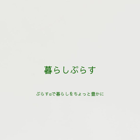
暮らしぷらす
ぷらすαで暮らしをちょっと豊かに