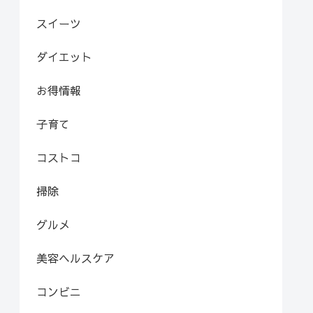
スイーツ
ダイエット
お得情報
子育て
コストコ
掃除
グルメ
美容ヘルスケア
コンビニ