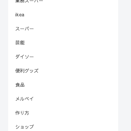
業務スーパー
ikea
スーパー
芸能
ダイソー
便利グッズ
食品
メルペイ
作り方
ショップ