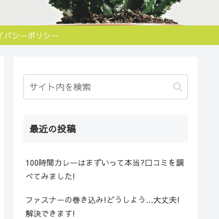
イバシーポリシー
最近の投稿
100時間カレーはまずいって本当?口コミを調
べてみました!
ファスナーの巻き込み!どうしよう…大丈夫!
解決できます!