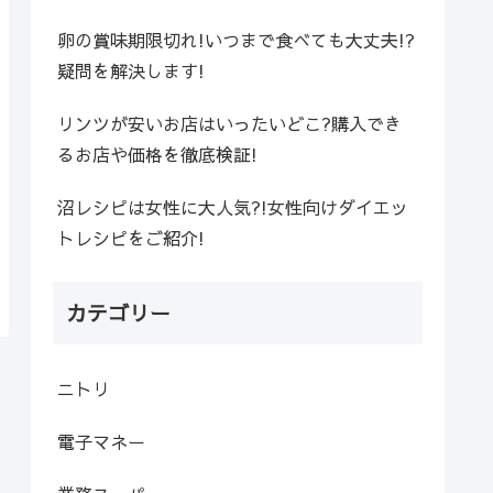
卵の賞味期限切れ!いつまで食べても大丈夫!?
疑問を解決します!
リンツが安いお店はいったいどこ?購入でき
るお店や価格を徹底検証!
沼レシピは女性に大人気?!女性向けダイエッ
トレシピをご紹介!
カテゴリー
ニトリ
電子マネー