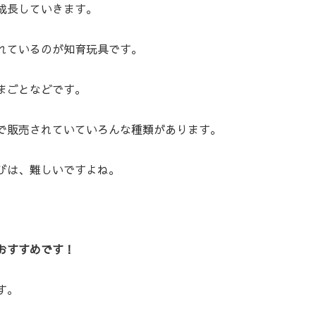
成長していきます。
れているのが知育玩具です。
まごとなどです。
で販売されていていろんな種類があります。
びは、難しいですよね。
おすすめです！
す。