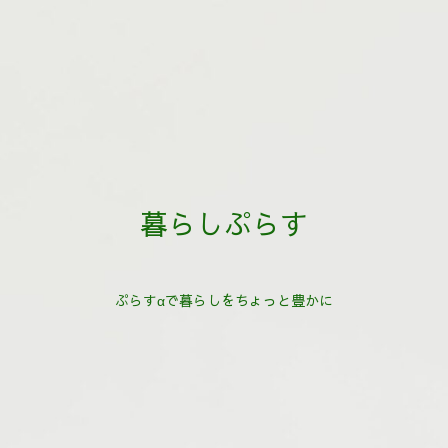
暮らしぷらす
ぷらすαで暮らしをちょっと豊かに