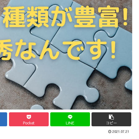
Pocket
LINE
コピー
2021.07.21