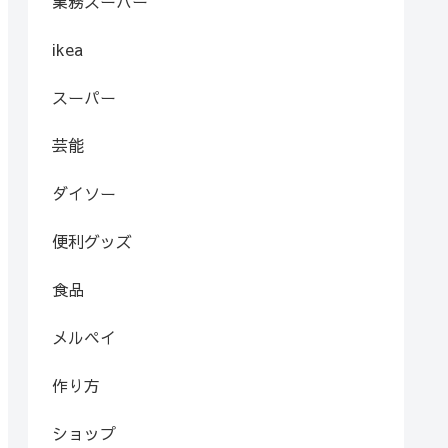
業務スーパー
ikea
スーパー
芸能
ダイソー
便利グッズ
食品
メルペイ
作り方
ショップ