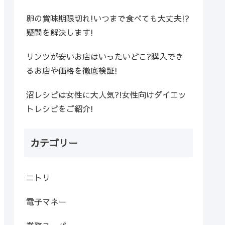
卵の賞味期限切れ!いつまで食べても大丈夫!?
疑問を解決します!
リンツが安いお店はいったいどこ?購入でき
るお店や価格を徹底検証!
沼レシピは女性に大人気?!女性向けダイエッ
トレシピをご紹介!
カテゴリー
ニトリ
電子マネー