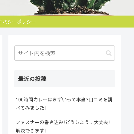
イバシーポリシー
最近の投稿
100時間カレーはまずいって本当?口コミを調
べてみました!
ファスナーの巻き込み!どうしよう…大丈夫!
解決できます!