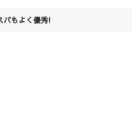
スパもよく優秀!