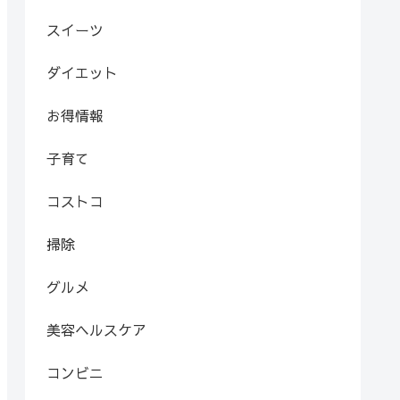
スイーツ
ダイエット
お得情報
子育て
コストコ
掃除
グルメ
美容ヘルスケア
コンビニ