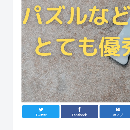
Twitter
Facebook
はてブ