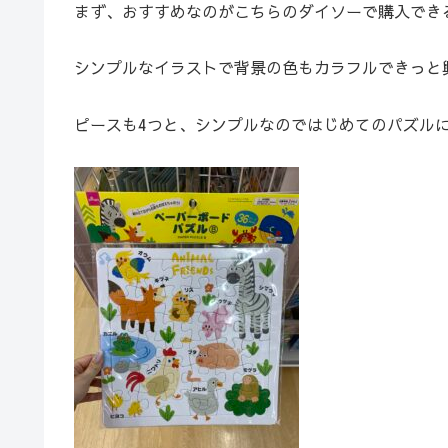
まず、おすすめなのがこちらのダイソーで購入でき
シンプルなイラストで背景の色もカラフルできっと
ピースも4つと、シンプルなのではじめてのパズル