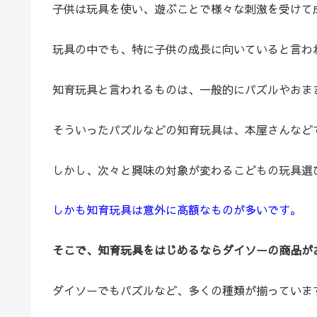
子供は玩具を使い、遊ぶことで様々な刺激を受けて
玩具の中でも、特に子供の成長に向いていると言わ
知育玩具と言われるものは、一般的にパズルやおま
そういったパズルなどの知育玩具は、本屋さんなど
しかし、次々と興味の対象が変わるこどもの玩具選
しかも知育玩具は意外に高額なものが多いです。
そこで、知育玩具をはじめるならダイソーの商品が
ダイソーでもパズルなど、多くの種類が揃っていま