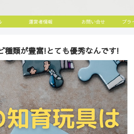
ル
運営者情報
お問い合せ
プラ
種類が豊富!とても優秀なんです!