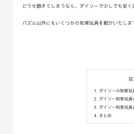
どうせ飽きてしまうなら、ダイソーで少しでも安く
パズル以外にもいくつかの知育玩具を紹介いたしま
目
ダイソーの知育玩
ダイソー知育玩具
ダイソー知育玩具
まとめ