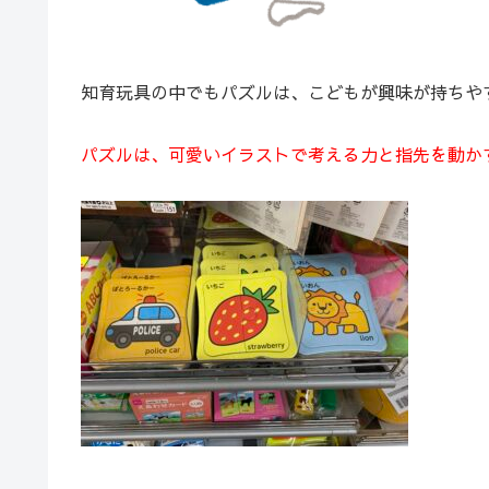
知育玩具の中でもパズルは、こどもが興味が持ちや
パズルは、可愛いイラストで考える力と指先を動か