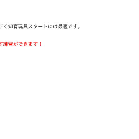
すく知育玩具スタートには最適です。
す練習ができます！