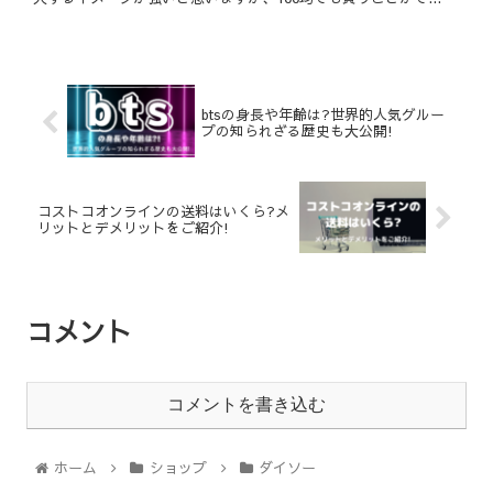
btsの身長や年齢は?世界的人気グルー
プの知られざる歴史も大公開!
コストコオンラインの送料はいくら?メ
リットとデメリットをご紹介!
コメント
コメントを書き込む
ホーム
ショップ
ダイソー