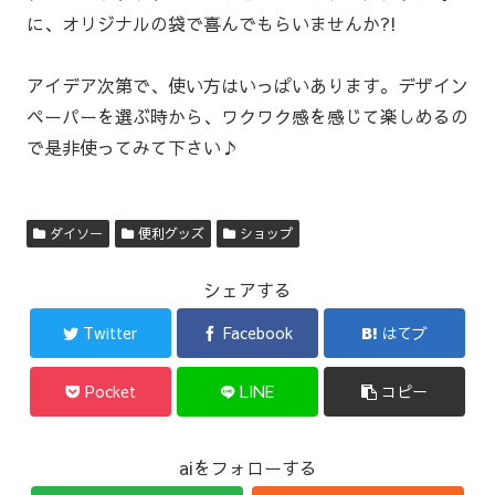
に、オリジナルの袋で喜んでもらいませんか?!
アイデア次第で、使い方はいっぱいあります。デザイン
ペーパーを選ぶ時から、ワクワク感を感じて楽しめるの
で是非使ってみて下さい♪
ダイソー
便利グッズ
ショップ
シェアする
Twitter
Facebook
はてブ
Pocket
LINE
コピー
aiをフォローする