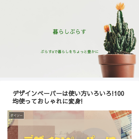
暮らしぷらす
ぷらすαで暮らしをちょっと豊かに
デザインペーパーは使い方いろいろ!100
均使っておしゃれに変身!
ダイソー