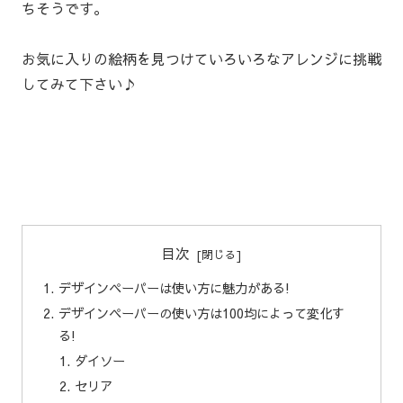
ちそうです。
お気に入りの絵柄を見つけていろいろなアレンジに挑戦
してみて下さい♪
目次
デザインペーパーは使い方に魅力がある!
デザインペーパーの使い方は100均によって変化す
る!
ダイソー
セリア