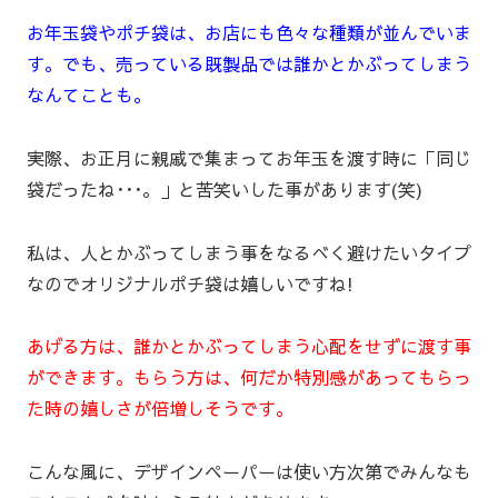
お年玉袋やポチ袋は、お店にも色々な種類が並んでいま
す。でも、売っている既製品では誰かとかぶってしまう
なんてことも。
実際、お正月に親戚で集まってお年玉を渡す時に「同じ
袋だったね･･･。」と苦笑いした事があります(笑)
私は、人とかぶってしまう事をなるべく避けたいタイプ
なのでオリジナルポチ袋は嬉しいですね!
あげる方は、誰かとかぶってしまう心配をせずに渡す事
ができます。もらう方は、何だか特別感があってもらっ
た時の嬉しさが倍増しそうです。
こんな風に、デザインペーパーは使い方次第でみんなも