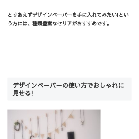
とりあえずデザインペーパーを手に入れてみたい!とい
う方には、種類豊富なセリアがおすすめです。
デザインペーパーの使い方でおしゃれに
見せる!