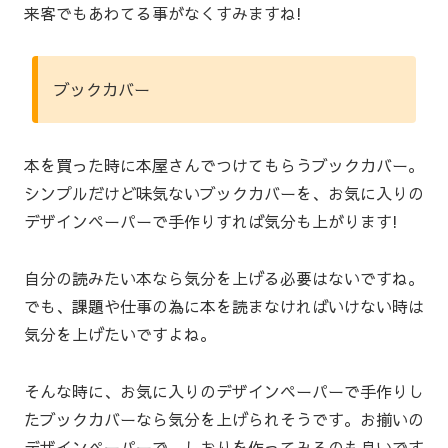
来客でもあわてる事がなくすみますね!
ブックカバー
本を買った時に本屋さんでつけてもらうブックカバー。
シンプルだけど味気ないブックカバーを、お気に入りの
デザインペーパーで手作りすれば気分も上がります!
自分の読みたい本なら気分を上げる必要はないですね。
でも、課題や仕事の為に本を読まなければいけない時は
気分を上げたいですよね。
そんな時に、お気に入りのデザインペーパーで手作りし
たブックカバーなら気分を上げられそうです。お揃いの
デザインペーパーで、しおりを作ってみるのも良いです