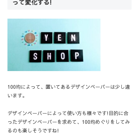
って変化する!
100均によって、置いてあるデザインペーパーは少し違
います。
デザインペーパーによって使い方も様々です!目的に合
ったデザインペーパーを求めて、100均めぐりをしてみ
るのも楽しそうですね!