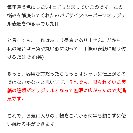
毎年違う色にしたい!とずっと思っていたのです。この
悩みを解決してくれたのがデザインペーパーでオリジナ
ル表紙を作る事でした!!
と言っても、工作はあまり得意でありません。だから、
私の場合は三角や丸い形に切って、手帳の表紙に貼り付
けるだけです(笑)
きっと、器用な方だったらもっとオシャレに仕上がるの
ではないかな～と思います。
それでも、限られていた表
紙の種類がオリジナルとなって無限に広がったので大満
足です。
これで、お気に入りの手帳をこれから何年も飽きずに使
い続ける事ができます。