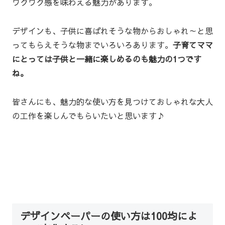
ワクワク感を味わえる魅力があります。
デザインも、子供に喜ばれそうな物からおしゃれ～と思
ってもらえそうな物までいろいろあります。
子育てママ
にとっては子供と一緒に楽しめるのも魅力の1つです
ね。
皆さんにも、魅力的な使い方を見つけておしゃれな大人
の工作を楽しんでもらいたいと思います♪
デザインペーパーの使い方は100均によ