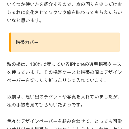
いくつか使い方を紹介するので、身の回りを少しだけお
しゃれに変化させてワクワク感を味わってもらえたらい
いなと思います。
携帯カバー
私の娘は、100均で売っているiPhoneの透明携帯ケース
を使っています。その携帯ケースと携帯の間にデザイン
ペーパーを切ったり折ったりして入れています。
以前は、思い出のチケットや写真を入れていましたが、
私の手帳を見てひらめいたようです。
色々なデザインペーパーを組み合わせて、とっても可愛
いオリジナル携帯ケースになりましたよ♪これは、セン