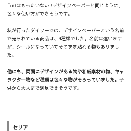
うのはもったいない!!デザインペーパーと同じように、
色々な使い方ができそうです。
私が行ったダイソーでは、デザインペーパーという名前
で売られている商品は、9種類でした。名前は違います
が、シールになっていてそのまま貼れる物もありまし
た。
他にも、両面にデザインがある物や和紙素材の物、キャ
ラクター物など種類は色々な物がそろっていました。
子
供から大人まで満足できそうです。
セリア