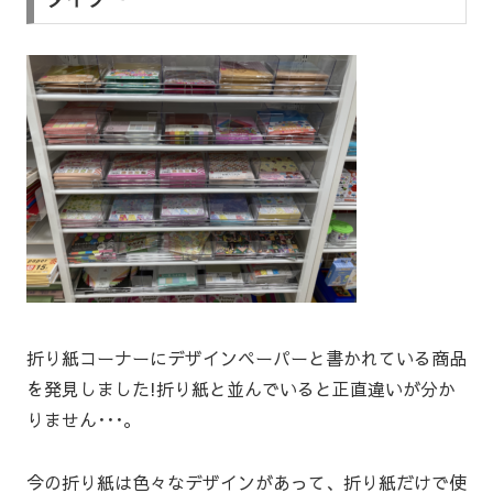
折り紙コーナーにデザインペーパーと書かれている商品
を発見しました!折り紙と並んでいると正直違いが分か
りません･･･。
今の折り紙は色々なデザインがあって、折り紙だけで使