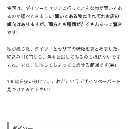
今回は、ダイソーとセリアに行ってどんな物が置いてあ
るのか調べてきました!
置いてある物にそれぞれお店の
傾向はありますが、両方とも種類がたくさんあって驚き
です!
私が感じた、ダイソーとセリアの特徴をまとめました。
税込み110円なら、色々と試してみるのも抵抗ないです
よね。また、失敗してしまっても許せる範囲です(笑)
100均を使い分けて、これだというデザインペーパーを
見つけてみて下さい!
ダイソー