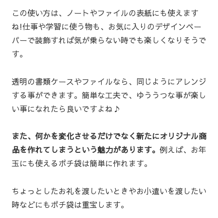
この使い方は、ノートやファイルの表紙にも使えます
ね!仕事や学習に使う物も、お気に入りのデザインペー
パーで装飾すれば気が乗らない時でも楽しくなりそうで
す。
透明の書類ケースやファイルなら、同じようにアレンジ
する事ができます。簡単な工夫で、ゆううつな事が楽し
い事になれたら良いですよね♪
また、何かを変化させるだけでなく新たにオリジナル商
品を作れてしまうという魅力があります。
例えば、お年
玉にも使えるポチ袋は簡単に作れます。
ちょっとしたお礼を渡したいときやお小遣いを渡したい
時などにもポチ袋は重宝します。