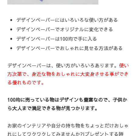
デザインペーパーにはいろいろな使い方がある
デザインペーパーでオリジナルに変化できる
デザインペーパーは100均で手に入る
デザインペーパーでおしゃれに見せる方法がある
デザインペーパーは、使い方がいろいろあります。
使い
方次第で、身近な物をおしゃれに大変身させる事ができ
る優れものです。
100均に売っている物はデザインも豊富なので、子供か
ら大人まで満足できる物が見つかります。
お家のインテリアや自分の持ち物をちょっとだけおしゃ
れにしてワクワクしてみませんか?!プレゼントする時