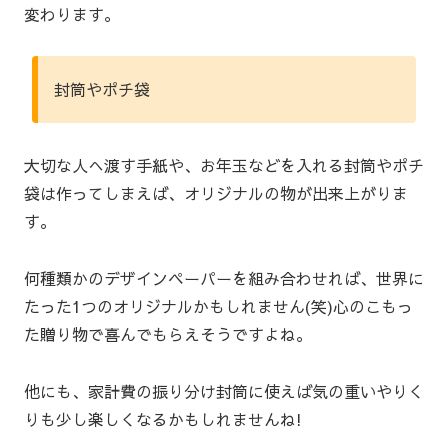
変わります。
封筒やポチ袋
大切な人へ渡す手紙や、お年玉などを入れる封筒やポチ
袋は作ってしまえば、オリジナルの物が出来上がりま
す。
何種類かのデザインペーパーを組み合わせれば、世界に
たった1つのオリジナルかもしれません(笑)心のこもっ
た贈り物で喜んでもらえそうですよね。
他にも、家計費の振り分け封筒に使えば気の重いやりく
りも少し楽しくなるかもしれませんね!