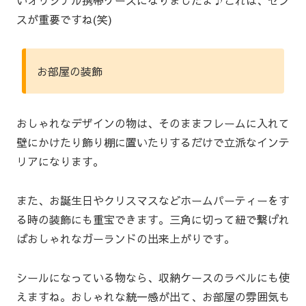
スが重要ですね(笑)
お部屋の装飾
おしゃれなデザインの物は、そのままフレームに入れて
壁にかけたり飾り棚に置いたりするだけで立派なインテ
リアになります。
また、お誕生日やクリスマスなどホームパーティーをす
る時の装飾にも重宝できます。三角に切って紐で繋げれ
ばおしゃれなガーランドの出来上がりです。
シールになっている物なら、収納ケースのラベルにも使
えますね。おしゃれな統一感が出て、お部屋の雰囲気も