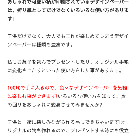
おしゃれで可愛い柄が印刷されているデザインペーパー
は、折り紙としてだけでなくいろいろな使い方がありま
す!
子供だけでなく、大人でも工作が楽しめてしまうデザイ
ンペーパーは種類も豊富です。
私もお菓子を包んでプレゼントしたり、オリジナル手帳
に変化させたりといった使い方をした事があります。
100均で手に入るので、色々なデザインペーパーを気軽
に楽しむ事ができます!
いろいろな使い方を知って、身
の回りをおしゃれに変身させてみませんか?
子供と一緒に楽しみながら作る事もできちゃいます!オ
リジナルの物も作れるので、プレゼントする時にも役立