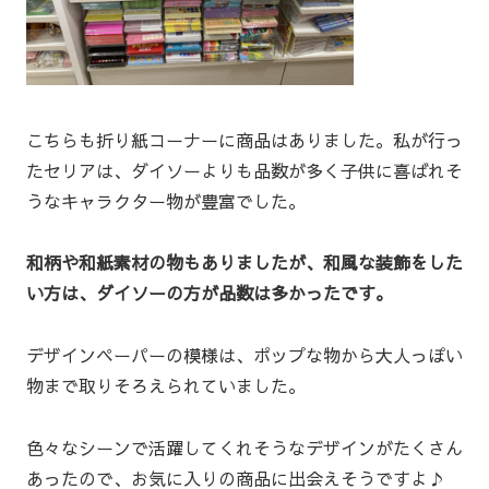
こちらも折り紙コーナーに商品はありました。私が行っ
たセリアは、ダイソーよりも品数が多く子供に喜ばれそ
うなキャラクター物が豊富でした。
和柄や和紙素材の物もありましたが、和風な装飾をした
い方は、ダイソーの方が品数は多かったです。
デザインペーパーの模様は、ポップな物から大人っぽい
物まで取りそろえられていました。
色々なシーンで活躍してくれそうなデザインがたくさん
あったので、お気に入りの商品に出会えそうですよ♪