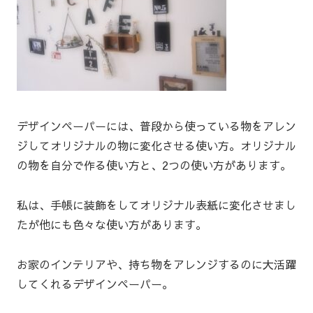
デザインペーパーには、普段から使っている物をアレン
ジしてオリジナルの物に変化させる使い方。オリジナル
の物を自分で作る使い方と、2つの使い方があります。
私は、手帳に装飾をしてオリジナル表紙に変化させまし
たが他にも色々な使い方があります。
お家のインテリアや、持ち物をアレンジするのに大活躍
してくれるデザインペーパー。