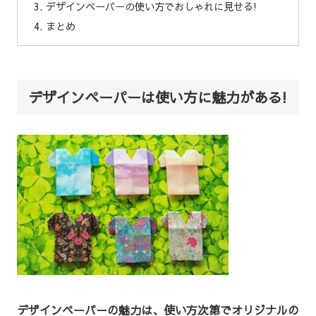
デザインペーパーの使い方でおしゃれに見せる!
まとめ
デザインペーパーは使い方に魅力がある!
デザインペーパーの魅力は、使い方次第でオリジナルの