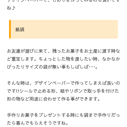
ね♪
紙袋
お友達が遊びに来て、残ったお菓子をお土産に渡す時な
ど重宝します。ちょっとした物を渡したい時、なかなか
ぴったりサイズの袋が無い事もしばしば･･･。
そんな時は、デザインペーパーで作ってしまえば良いの
です!!シールで止める形、紐やリボンで取っ手を付けた
形の物など用途に合わせて作る事ができます。
手作りお菓子をプレゼントする時にも袋まで手作りだっ
たら喜んでもらえそうですね。