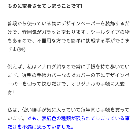
ものに変身させてしまうことです!
普段から使っている物にデザインペーパーを装飾するだ
けで、雰囲気がガラッと変わります。シールタイプの物
もあるので、不器用な方でも簡単に挑戦する事ができま
すよ(笑)
例えば、私はアナログ派なので常に手帳を持ち歩いてい
ます。透明の手帳カバーなのでカバーの下にデザインペ
ーパーを切って挟むだけで、オリジナルの手帳に大変
身!
私は、使い勝手が気に入っていて毎年同じ手帳を買って
います。
でも、表紙色の種類が限られてしまっている事
だけを不満に思っていました。