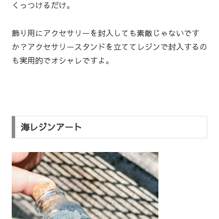
くっつけるだけ。
飾り用にアクセサリーを封入しても素敵じゃないです
か？アクセサリースタンドを立ててレジンで封入するの
も実用的でオシャレですよ。
海レジンアート