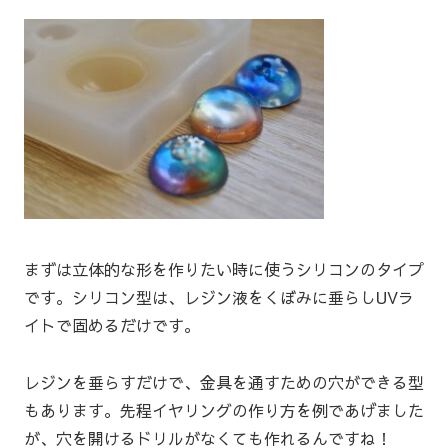
まずは立体的な形を作りたい時に使うシリコンのタイプ
です。シリコン型は、レジン液をくぼみに垂らしUVラ
イトで固めるだけです。
レジンを垂らすだけで、金具を通すための穴ができる型
もあります。先程イヤリングの作り方を例であげました
が、穴を開けるドリルがなくても作れるんですね！