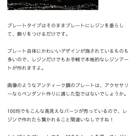
プレートタイプはそのままプレートにレジンを垂らし
て、飾りをつけるだけです。
プレート自体にかわいいデザインが施されているものも
多いので、レジンだけでもお手軽で本格的なレジンアー
トが作れますよ。
画像のようなアンティーク調のプレートは、アクセサリ
ーならペンダント作りに適した型ではないでしょうか。
100均でもこんな高見えなパーツが売っているので、レ
ジンで作れたら驚かれること間違いなしですね！