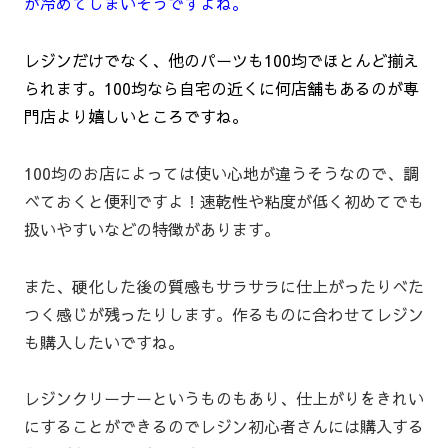
が冷めてしまいそうですよね。
レジンだけでなく、他のパーツも100均でほとんど揃え
られます。100均なら自宅の近くに何店舗もあるのが専
門店より嬉しいところですね。
100均のお店によっては使い心地が違うそうなので、調
べておくと便利ですよ！速乾性や粘度が低く初めてでも
扱いやすいなどの特徴があります。
また、硬化した後の質感もサラサラに仕上がったりべた
つく感じが残ったりします。作るものに合わせてレジン
も購入したいですね。
レジンクリーナーというものもあり、仕上がりをきれい
にすることができるのでレジン初心者さんには購入する