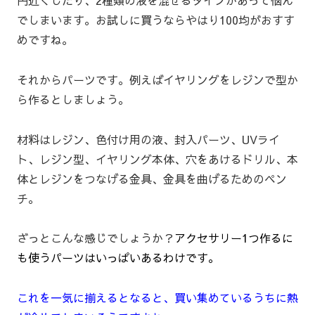
でしまいます。お試しに買うならやはり100均がおすす
めですね。
それからパーツです。例えばイヤリングをレジンで型か
ら作るとしましょう。
材料はレジン、色付け用の液、封入パーツ、UVライ
ト、レジン型、イヤリング本体、穴をあけるドリル、本
体とレジンをつなげる金具、金具を曲げるためのペン
チ。
ざっとこんな感じでしょうか？
アクセサリー1つ作るに
も使うパーツはいっぱいあるわけです。
これを一気に揃えるとなると、買い集めているうちに熱