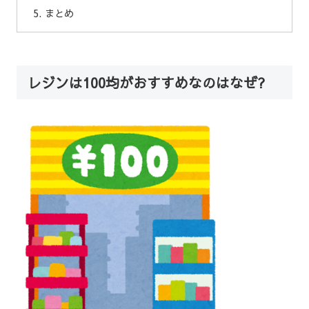
まとめ
レジンは100均がおすすめなのはなぜ?