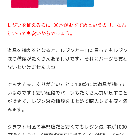
レジンを揃えるのに100均がおすすめというのは、なん
といっても安いからでしょう。
道具を揃えるとなると、レジンと一口に言ってもレジン
液の種類がたくさんあるわけです。それにパーツも買わ
ないといけませんよね。
でも大丈夫、ありがたいことに100均には道具が揃って
いるのです！安い値段でパーツもたくさん買い足すこと
ができて、レジン液の種類をまとめて購入しても安く済
みます。
クラフト用品の専門店だと安くてもレジン液1本が1000
円近くしたり、2種類の液を混ぜるタイプがあって悩ん