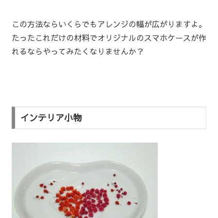
この方法ならいくらでもアレンジの幅が広がりますよ。
たったこれだけの材料でオリジナルのスマホケースが作
れるならやってみたくなりませんか？
インテリア小物