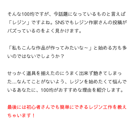
そんな100均ですが、今話題になっているものと言えば
「レジン」ですよね。SNSでもレジン作家さんの投稿が
バズっているのをよく見かけます。
「私もこんな作品が作ってみたいな～」と始める方も多
いのではないでしょうか？
せっかく道具を揃えたのにうまく出来ず飽きてしまっ
た…なんてことがないよう、レジンを始めたくて悩んで
いるあなたに、100均がおすすめな理由を紹介します。
最後には初心者さんでも簡単にできるレジン工作を教え
ちゃいます！