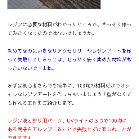
レジンに必要な材料がわかったところで、さっそく作っ
てみたくなったのではないでしょうか。
初めてなのにいきなりアクセサリーやレジンアートを作
って失敗してしまっては、せっかく安く集めた材料がも
ったいないですよね。
まずは初心者さんでも簡単に、100均の材料だけでオシ
ャレなレジンアートを作っちゃいましょう！型がなくて
も作れる工作をご紹介します。
レジン液と飾り用パーツ、UVライトの３つで100均に
ある商品をアレンジすることで失敗せずに楽しむことが
できますよ。