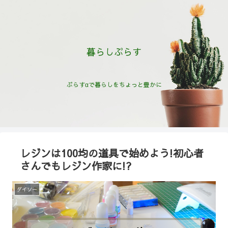
暮らしぷらす
ぷらすαで暮らしをちょっと豊かに
レジンは100均の道具で始めよう!初心者
さんでもレジン作家に!?
ダイソー