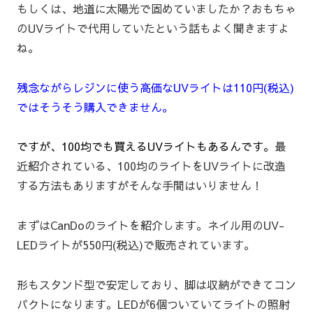
もしくは、地道に太陽光で固めていましたか？おもちゃ
のUVライトで代用していたという話もよく聞きますよ
ね。
残念ながらレジンに使う高価なUVライトは110円(税込)
ではそうそう購入できません。
ですが、100均でも買えるUVライトもあるんです。
最
近紹介されている、100均のライトをUVライトに改造
する方法もありますがそんな手間はいりません！
まずはCanDoのライトを紹介します。ネイル用のUV-
LEDライトが550円(税込)で販売されています。
形もスタンド型で安定しており、脚は収納ができてコン
パクトになります。LEDが6個ついていてライトの照射