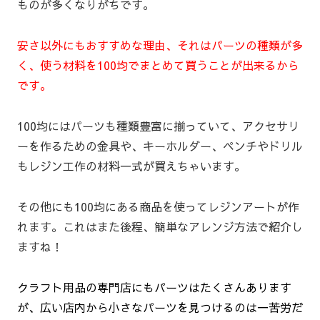
ものが多くなりがちです。
安さ以外にもおすすめな理由、それはパーツの種類が多
く、使う材料を100均でまとめて買うことが出来るから
です。
100均にはパーツも種類豊富に揃っていて、アクセサリ
ーを作るための金具や、キーホルダー、ペンチやドリル
もレジン工作の材料一式が買えちゃいます。
その他にも100均にある商品を使ってレジンアートが作
れます。これはまた後程、簡単なアレンジ方法で紹介し
ますね！
クラフト用品の専門店にもパーツはたくさんあります
が、広い店内から小さなパーツを見つけるのは一苦労だ