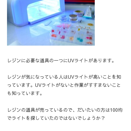
レジンに必要な道具の一つにUVライトがあります。
レジンが気になっている人はUVライトが高いことを知
っています。UVライトがないと作業がすすまないこと
も知っています。
レジンの道具が売っているので、だいたいの方は100均
でライトを探していたのではないでしょうか？