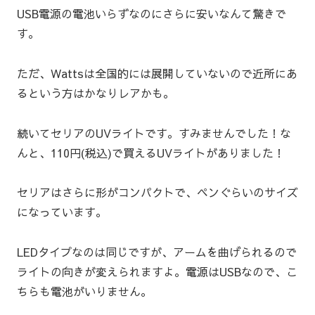
USB電源の電池いらずなのにさらに安いなんて驚きで
す。
ただ、Wattsは全国的には展開していないので近所にあ
るという方はかなりレアかも。
続いてセリアのUVライトです。すみませんでした！な
んと、110円(税込)で買えるUVライトがありました！
セリアはさらに形がコンパクトで、ペンぐらいのサイズ
になっています。
LEDタイプなのは同じですが、アームを曲げられるので
ライトの向きが変えられますよ。電源はUSBなので、こ
ちらも電池がいりません。