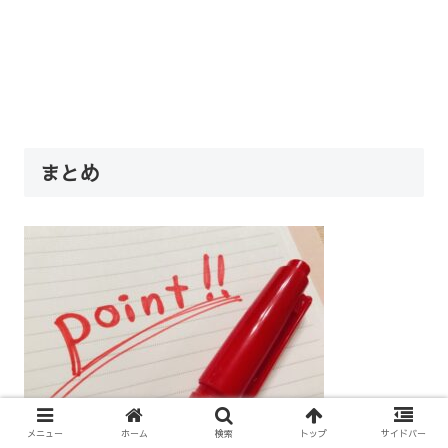
まとめ
メニュー
ホーム
検索
トップ
サイドバー