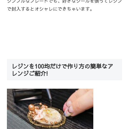
シンプルなプレートでも、好きなシールを張ってレジン
で封入するとオシャレにできちゃいます。
レジンを100均だけで作り方の簡単なア
レンジご紹介!