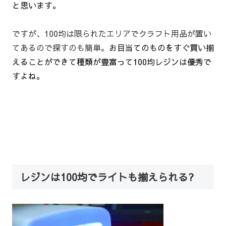
と思います。
ですが、100均は限られたエリアでクラフト用品が置い
てあるので探すのも簡単。
お目当てのものをすぐ買い揃
えることができて種類が豊富って100均レジンは優秀で
すよね。
レジンは100均でライトも揃えられる?