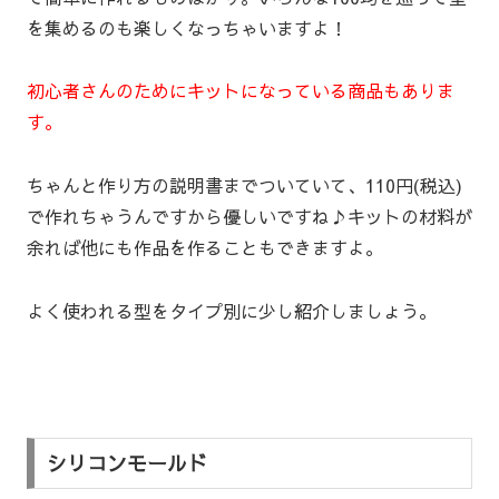
を集めるのも楽しくなっちゃいますよ！
初心者さんのためにキットになっている商品もありま
す。
ちゃんと作り方の説明書までついていて、110円(税込)
で作れちゃうんですから優しいですね♪キットの材料が
余れば他にも作品を作ることもできますよ。
よく使われる型をタイプ別に少し紹介しましょう。
シリコンモールド