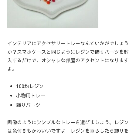
インテリアにアクセサリートレーなんていかがでしょう
か？スマホケースと同じようにレジンで飾りパーツを封
入するだけで、オシャレな部屋のアクセントになります
よ。
100均レジン
小物用トレー
飾りパーツ
画像のようにシンプルなトレーを選びましょう。レジン
は色付きもかわいいですよ！レジンを垂らしたら飾りを