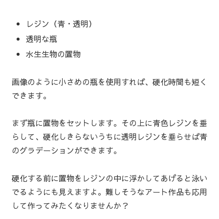
レジン（青・透明）
透明な瓶
水生生物の置物
画像のように小さめの瓶を使用すれば、硬化時間も短く
できます。
まず瓶に置物をセットします。その上に青色レジンを垂
らして、硬化しきらないうちに透明レジンを垂らせば青
のグラデーションができます。
硬化する前に置物をレジンの中に浮かしてあげると泳い
でるようにも見えますよ。難しそうなアート作品も応用
して作ってみたくなりませんか？