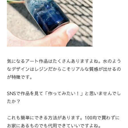
気になるアート作品はたくさんありますよね。水のよう
なデザインはレジンだからこそリアルな質感が出せるの
が特徴です。
SNSで作品を見て「作ってみたい！」と思いませんでし
たか？
これも簡単にできる方法があります。100均で買わずに
お家にあるものでも代用できていいですよね。