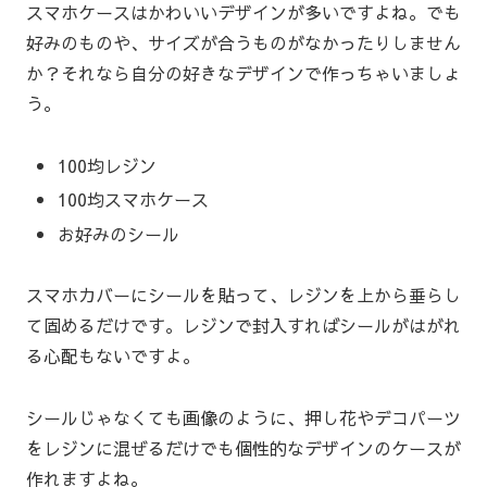
スマホケースはかわいいデザインが多いですよね。でも
好みのものや、サイズが合うものがなかったりしません
か？それなら自分の好きなデザインで作っちゃいましょ
う。
100均レジン
100均スマホケース
お好みのシール
スマホカバーにシールを貼って、レジンを上から垂らし
て固めるだけです。レジンで封入すればシールがはがれ
る心配もないですよ。
シールじゃなくても画像のように、押し花やデコパーツ
をレジンに混ぜるだけでも個性的なデザインのケースが
作れますよね。