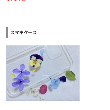
スマホケース