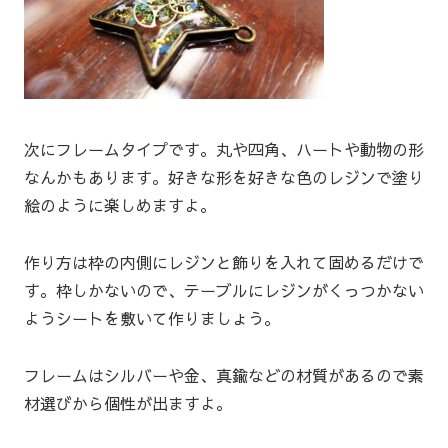
次にフレームタイプです。丸や四角、ハートや動物の形
なんかもあります。好きな形を好きな色のレジンで塗り
絵のように楽しめますよ。
作り方は枠の内側にレジンと飾りを入れて固めるだけで
す。枠しかないので、テーブルにレジンがくっつかない
ようシートを敷いて作りましょう。
フレームはシルバーや金、真鍮などの材質があるので素
材選びから個性が出ますよ。