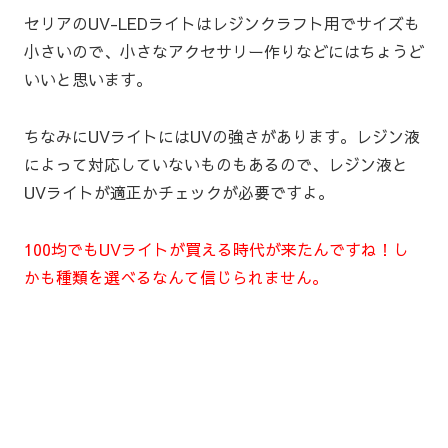
セリアのUV-LEDライトはレジンクラフト用でサイズも
小さいので、小さなアクセサリー作りなどにはちょうど
いいと思います。
ちなみにUVライトにはUVの強さがあります。レジン液
によって対応していないものもあるので、レジン液と
UVライトが適正かチェックが必要ですよ。
100均でもUVライトが買える時代が来たんですね！し
かも種類を選べるなんて信じられません。