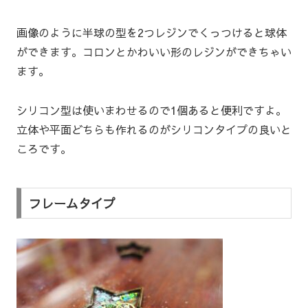
画像のように半球の型を2つレジンでくっつけると球体
ができます。コロンとかわいい形のレジンができちゃい
ます。
シリコン型は使いまわせるので1個あると便利ですよ。
立体や平面どちらも作れるのがシリコンタイプの良いと
ころです。
フレームタイプ