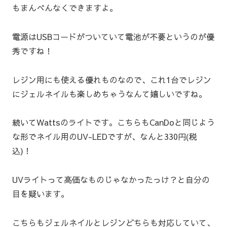
もまんべんなくできますよ。
電源はUSBコードがついていて電池が不要というのが優
秀ですね！
レジン用にも使える優れものなので、これ1台でレジン
にジェルネイルも楽しめちゃうなんて嬉しいですね。
続いてWattsのライトです。こちらもCanDoと同じよう
な形でネイル用のUV-LEDですが、なんと330円(税
込)！
UVライトって高価なものじゃなかったっけ？と自分の
目を疑います。
こちらもジェルネイルとレジンどちらも対応していて、