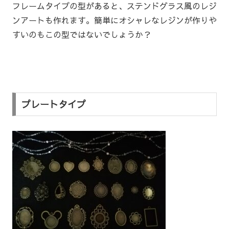
フレームタイプの型があると、ステンドグラス風のレジ
ンアートも作れます。簡単にオシャレなレジンが作りや
すいのもこの型ではないでしょうか？
プレートタイプ