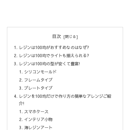
目次
レジンは100均がおすすめなのはなぜ?
レジンは100均でライトも揃えられる?
レジンは100均の型が安くて豊富!
シリコンモールド
フレームタイプ
プレートタイプ
レジンを100均だけで作り方の簡単なアレンジご紹
介!
スマホケース
インテリア小物
海レジンアート