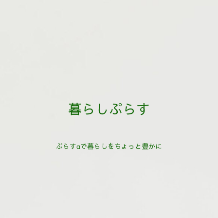
暮らしぷらす
ぷらすαで暮らしをちょっと豊かに