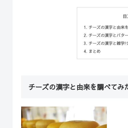
目
チーズの漢字と由来を
チーズの漢字とバター
チーズの漢字と雑学!
まとめ
チーズの漢字と由来を調べてみた