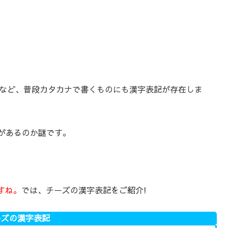
ブ)など、普段カタカナで書くものにも漢字表記が存在しま
記があるのか謎です。
。
すね。
では、チーズの漢字表記をご紹介!
ーズの漢字表記