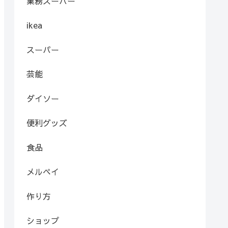
業務スーパー
ikea
スーパー
芸能
ダイソー
便利グッズ
食品
メルペイ
作り方
ショップ