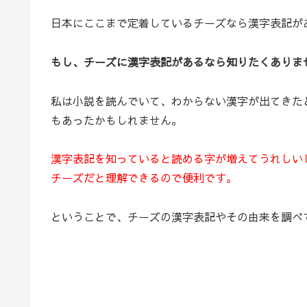
日本にここまで定着しているチーズなら漢字表記が
もし、チーズに漢字表記があるなら知りたくありま
私は小説を読んでいて、わからない漢字が出てきた
もあったかもしれません。
漢字表記を知っていると読める字が増えてうれしい
チーズだと
理解できるので便利です。
ということで、チーズの漢字表記やその由来を調べ