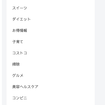
スイーツ
ダイエット
お得情報
子育て
コストコ
掃除
グルメ
美容ヘルスケア
コンビニ