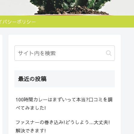
イバシーポリシー
最近の投稿
100時間カレーはまずいって本当?口コミを調
べてみました!
ファスナーの巻き込み!どうしよう…大丈夫!
解決できます!