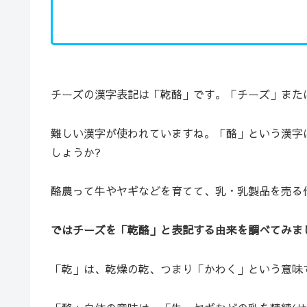
チーズの漢字表記は「乾酪」です。「チーズ」また
難しい漢字が使われていますね。「酪」という漢字
しょうか?
酪農って牛やヤギなどを育てて、乳・乳製品を売る
ではチーズを「乾酪」と表記する由来を調べてみま
「乾」は、乾燥の乾、つまり「かわく」という意味