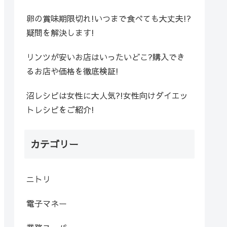
卵の賞味期限切れ!いつまで食べても大丈夫!?
疑問を解決します!
リンツが安いお店はいったいどこ?購入でき
るお店や価格を徹底検証!
沼レシピは女性に大人気?!女性向けダイエッ
トレシピをご紹介!
カテゴリー
ニトリ
電子マネー