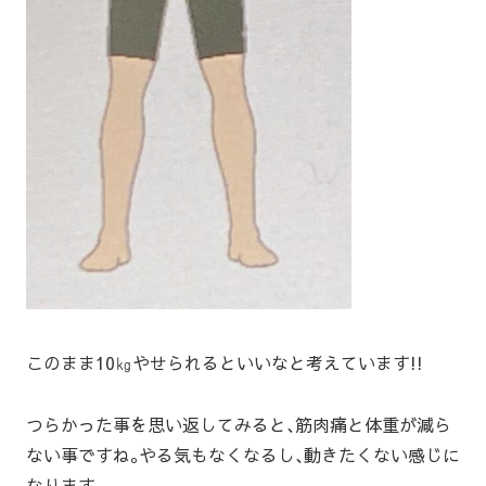
このまま10㎏やせられるといいなと考えています!!
つらかった事を思い返してみると､筋肉痛と体重が減ら
ない事ですね｡やる気もなくなるし､動きたくない感じに
なります｡