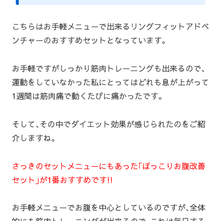
こちらはお手軽メニューで出来るリングフィットアドベ
ンチャーのおすすめセットとなっています｡
お手軽ですがしっかり筋肉トレーニングも出来るので､
運動をしていなかった私にとってはどれも息が上がって
1週間は筋肉痛で動くたびに痛かったです｡
そして､その中でダイエット効果が感じられたのをご紹
介しますね｡
さっきのセットメニューにもあった｢ぽっこりお腹改善
セット｣が1番おすすめです!!
お手軽メニューでお腹を中心としているのですが､全体