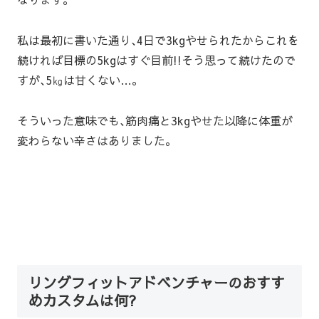
私は最初に書いた通り､4日で3kgやせられたからこれを
続ければ目標の5kgはすぐ目前!!そう思って続けたので
すが､5㎏は甘くない…｡
そういった意味でも､筋肉痛と3kgやせた以降に体重が
変わらない辛さはありました｡
リングフィットアドベンチャーのおすす
めカスタムは何?