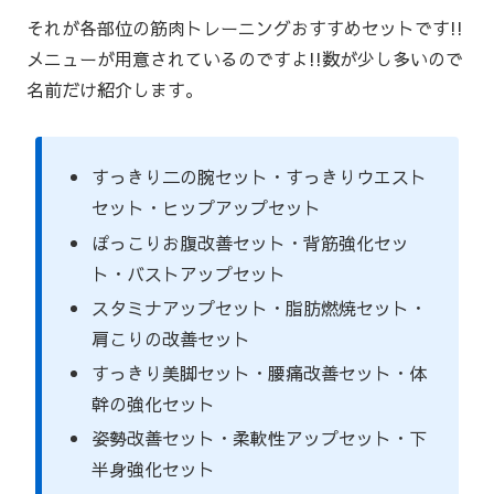
それが各部位の筋肉トレーニングおすすめセットです!!
メニューが用意されているのですよ!!数が少し多いので
名前だけ紹介します｡
すっきり二の腕セット・すっきりウエスト
セット・ヒップアップセット
ぽっこりお腹改善セット・背筋強化セッ
ト・バストアップセット
スタミナアップセット・脂肪燃焼セット・
肩こりの改善セット
すっきり美脚セット・腰痛改善セット・体
幹の強化セット
姿勢改善セット・柔軟性アップセット・下
半身強化セット