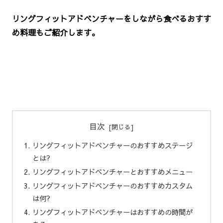
リングフィットアドベンチャーをしながら食べるおすす
め料理もご紹介します｡
目次
リングフィットアドベンチャーのおすすめステージ
とは?
リングフィットアドベンチャーとおすすめメニュー
リングフィットアドベンチャーのおすすめカスタム
は何?
リングフィットアドベンチャーはおすすめの時間が