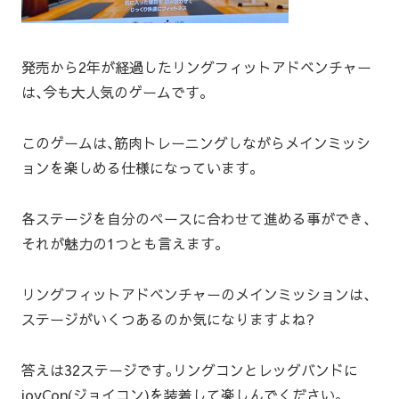
発売から2年が経過したリングフィットアドベンチャー
は､今も大人気のゲームです｡
このゲームは､筋肉トレーニングしながらメインミッシ
ョンを楽しめる仕様になっています｡
各ステージを自分のペースに合わせて進める事ができ､
それが魅力の1つとも言えます｡
リングフィットアドベンチャーのメインミッションは､
ステージがいくつあるのか気になりますよね?
答えは32ステージです｡リングコンとレッグバンドに
joyCon(ジョイコン)を装着して楽しんでください｡