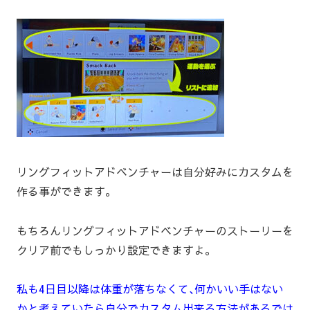
リングフィットアドベンチャーは自分好みにカスタムを
作る事ができます｡
もちろんリングフィットアドベンチャーのストーリーを
クリア前でもしっかり設定できますよ｡
私も4日目以降は体重が落ちなくて､何かいい手はない
かと考えていたら自分でカスタム出来る方法があるでは