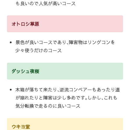
も良いので人気が高いコース
オトロシ草原
景色が良いコースであり､障害物はリングコンを
少々使うだけのコース
ダッシュ夜桜
木箱が落ちて来たり､逆流コンベアーもあったり道
が崩れたりと障害は少し多めです｡しかし､これも
気分転換で走るのに良いコース
ウキヨ堂