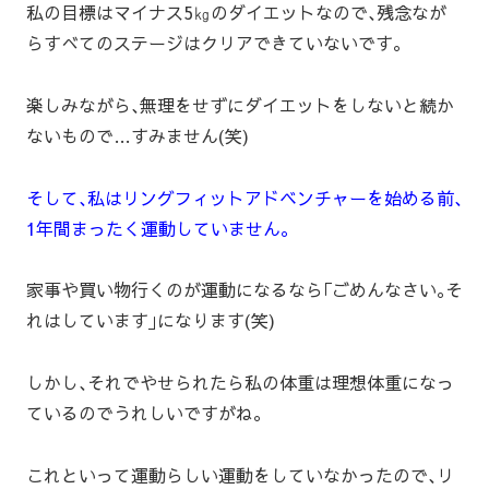
私の目標はマイナス5㎏のダイエットなので､残念なが
らすべてのステージはクリアできていないです｡
楽しみながら､無理をせずにダイエットをしないと続か
ないもので…すみません(笑)
そして､私はリングフィットアドベンチャーを始める前､
1年間まったく運動していません｡
家事や買い物行くのが運動になるなら｢ごめんなさい｡そ
れはしています｣になります(笑)
しかし､それでやせられたら私の体重は理想体重になっ
ているのでうれしいですがね｡
これといって運動らしい運動をしていなかったので､リ