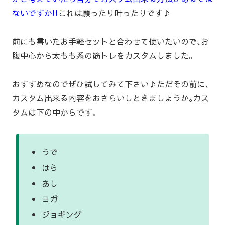
ないですか!!
これは願ったり叶ったりです♪
前にも書いたお手軽セットと合わせて使いたいので､お
腹中心から太もも系の筋トレをカスタムしました｡
おすすめなのでぜひ試してみて下さい♪ただその前に､
カスタム出来る内容をおさらいしときましょうか｡カス
タムは下の中からです｡
うで
はら
あし
ヨガ
ジョギング