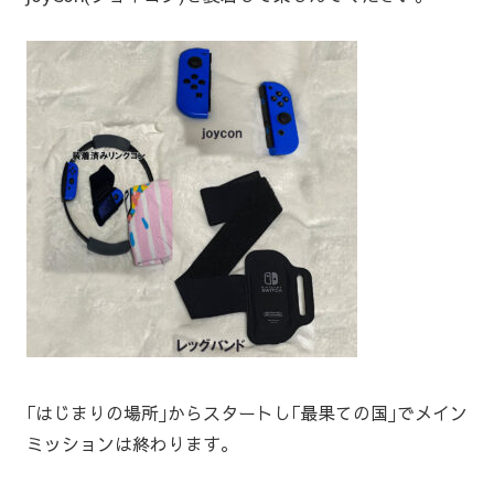
｢はじまりの場所｣からスタートし｢最果ての国｣でメイン
ミッションは終わります｡