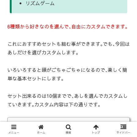
リズムゲーム
6種類から好きなのを選んで､自由にカスタムできます｡
これにおすすめセットも組む事ができます｡でも､今回は
あしだけを選びカスタムします｡
いろいろすると頭がごちゃごちゃになるので､楽しく簡
単な基本セットにします｡
セット出来るのは10個までで､あしを選んでカスタムし
ていきます｡カスタム内容は下の通りです｡
あし
メニュー
ホーム
検索
トップ
サイドバー