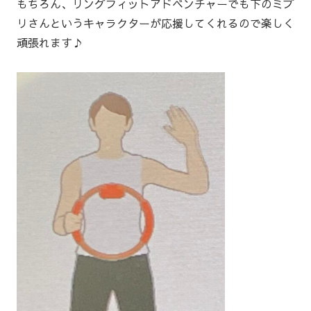
もちろん、リングフィットアドベンチャーでも下のミブ
リさんというキャラクターが応援してくれるので楽しく
頑張れます♪