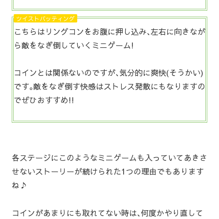
ツイストバッティング
こちらはリングコンをお腹に押し込み､左右に向きなが
ら敵をなぎ倒していくミニゲーム!
コインとは関係ないのですが､気分的に爽快(そうかい)
です｡敵をなぎ倒す快感はストレス発散にもなりますの
でぜひおすすめ!!
各ステージにこのようなミニゲームも入っていてあきさ
せないストーリーが続けられた1つの理由でもあります
ね♪
コインがあまりにも取れてない時は､何度かやり直して