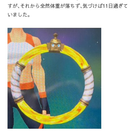
すが､それから全然体重が落ちず､気づけば11日過ぎて
いました｡