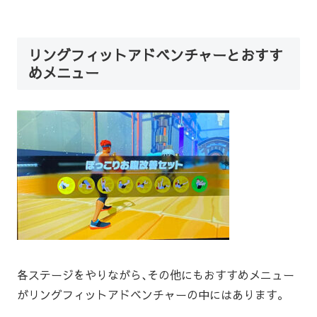
リングフィットアドベンチャーとおすす
めメニュー
各ステージをやりながら､その他にもおすすめメニュー
がリングフィットアドベンチャーの中にはあります｡