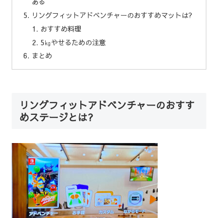
ある
リングフィットアドベンチャーのおすすめマットは?
おすすめ料理
5㎏やせるための注意
まとめ
リングフィットアドベンチャーのおすす
めステージとは?