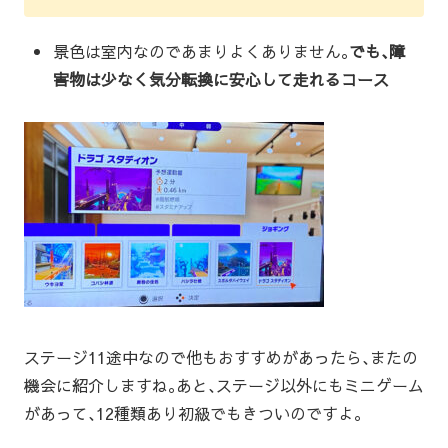
景色は室内なのであまりよくありません｡
でも､障
害物は少なく気分転換に安心して走れるコース
ステージ11途中なので他もおすすめがあったら､またの
機会に紹介しますね｡あと､ステージ以外にもミニゲーム
があって､12種類あり初級でもきついのですよ｡