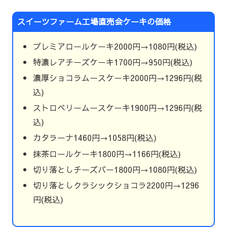
スイーツファーム工場直売会ケーキの価格
プレミアロールケーキ2000円→1080円(税込)
特濃レアチーズケーキ1700円→950円(税込)
濃厚ショコラムースケーキ2000円→1296円(税
込)
ストロベリームースケーキ1900円→1296円(税
込)
カタラーナ1460円→1058円(税込)
抹茶ロールケーキ1800円→1166円(税込)
切り落としチーズバー1800円→1080円(税込)
切り落としクラシックショコラ2200円→1296
円(税込)