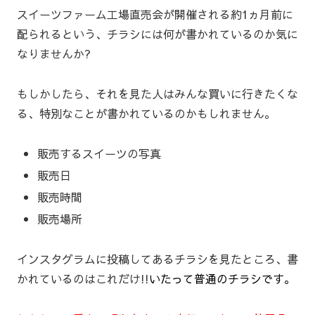
スイーツファーム工場直売会が開催される約1ヵ月前に
配られるという、チラシには何が書かれているのか気に
なりませんか?
もしかしたら、それを見た人はみんな買いに行きたくな
る、特別なことが書かれているのかもしれません。
販売するスイーツの写真
販売日
販売時間
販売場所
インスタグラムに投稿してあるチラシを見たところ、書
かれているのはこれだけ!!
いたって普通のチラシです。