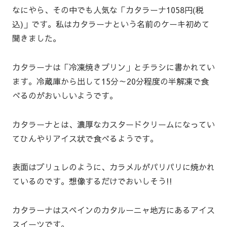
なにやら、その中でも人気な「カタラーナ1058円(税
込)」です。私はカタラーナという名前のケーキ初めて
聞きました。
カタラーナは「冷凍焼きプリン」とチラシに書かれてい
ます。冷蔵庫から出して15分～20分程度の半解凍で食
べるのがおいしいようです。
カタラーナとは、濃厚なカスタードクリームになってい
てひんやりアイス状で食べるようです。
表面はブリュレのように、カラメルがパリパリに焼かれ
ているのです。想像するだけでおいしそう!!
カタラーナはスペインのカタルーニャ地方にあるアイス
スイーツです。