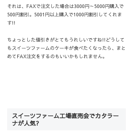
それは、FAXで注文した場合は3000円～5000円購入で
500円割引。5001円以上購入で1000円割引してくれま
す!!
ちょっとした値引きがとてもうれしいですね!!どうして
もスイーツファームのケーキが食べたくなったら、まと
めてFAX注文をするのもいいかもしれません。
スイーツファーム工場直売会でカタラー
ナが人気?