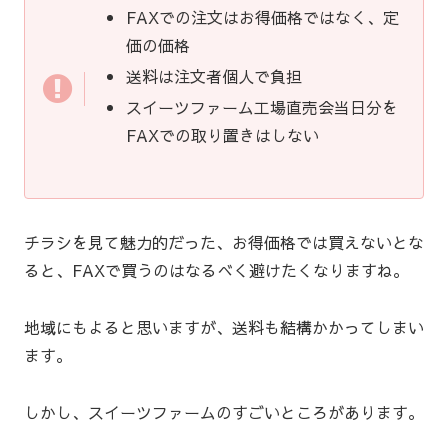
FAXでの注文はお得価格ではなく、定
価の価格
送料は注文者個人で負担
スイーツファーム工場直売会当日分を
FAXでの取り置きはしない
チラシを見て魅力的だった、お得価格では買えないとな
ると、FAXで買うのはなるべく避けたくなりますね。
地域にもよると思いますが、送料も結構かかってしまい
ます。
しかし、スイーツファームのすごいところがあります。