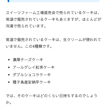
スイーツファーム工場直売会で売られているケーキは、
常温で販売されているケーキもありますが、ほとんどが
冷凍で売られています。
常温で販売されているケーキは、生クリームが使われて
いません。この4種類です。
濃厚チーズケーキ
アールグレイ紅茶ケーキ
ダブルショコラケーキ
種子島産安納芋ケーキ
では、そのケーキはどのくらい日持ちするのでしょう
か。