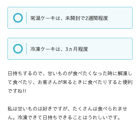
常温ケーキは、未開封で2週間程度
冷凍ケーキは、3ヵ月程度
日持ちするので、甘いものが食べたくなった時に解凍し
て食べたり、お客さんが来るときに食べたりすると便利
ですね!!
私は甘いものは好きですが、たくさんは食べられませ
ん。冷凍できて日持ちできることはうれしいです。