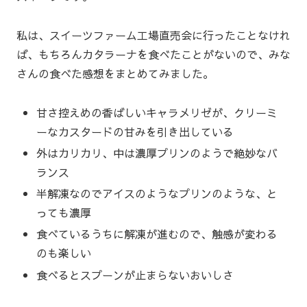
私は、スイーツファーム工場直売会に行ったことなけれ
ば、もちろんカタラーナを食べたことがないので、みな
さんの食べた感想をまとめてみました。
甘さ控えめの香ばしいキャラメリゼが、クリーミ
ーなカスタードの甘みを引き出している
外はカリカリ、中は濃厚プリンのようで絶妙なバ
ランス
半解凍なのでアイスのようなプリンのような、と
っても濃厚
食べているうちに解凍が進むので、触感が変わる
のも楽しい
食べるとスプーンが止まらないおいしさ