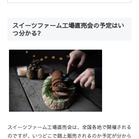
スイーツファーム工場直売会の予定はい
つ分かる?
スイーツファーム工場直売会は、全国各地で開催される
のですが、いつどこで路上販売されるのか予定が分から