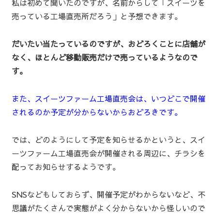
私は初めて聞いたのですが、名前からして「スイーツを
売っている工場直売所だろう」と予想できます。
だいたい当たっているのですが、おどろくことに店舗が
なく、ほとんど移動販売だけで売っているようなので
す。
また、スイーツファーム工場直売会は、いつどこで開催
されるのか予定が分からないからおどろきです。
では、どのようにして予定を知らせるかというと、スイ
ーツファーム工場直売会が開催される周辺に、チラシを
配ってお知らせするようです。
SNSなどもしておらず、開催予定がわからないなど、不
思議がたくさんで実態がよく分からないから怪しいので