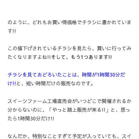
のように、どれもお買い得価格でチラシに書かれていま
す!!
この値下げされているチラシを見たら、買いに行ってみ
たくなりますよね!!
そして、もう1つあります!!
チラシを見ておどろいたことは、時間が1時間30分だ
け!!
と、短い時間だけの販売なのです。
スイーツファーム工場直売会がいつどこで開催されるか
分からないのに、「やっと路上販売が来る!!」と、思っ
たら1時間30分だけ!!
なんだか、特別なことすぎて予定が入っていても、スイ