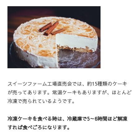
スイーツファーム工場直売会では、約15種類のケーキ
が売ってあります。常温ケーキもありますが、ほとんど
冷凍で売られているようです。
冷凍ケーキを食べる時は、冷蔵庫で5～6時間ほど解凍
すれば食べごろになります。