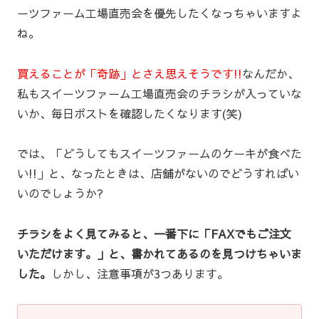
ーツファーム工場直売会を優先したくなっちゃいますよ
ね。
買えることが「奇跡」とさえ思えそうです!!
なんだか、
私もスイーツファーム工場直売会のチラシが入っていな
いか、毎日ポストを確認したくなります(笑)
では、「どうしてもスイーツファームのケーキが食べた
い!!」と、なったときは、店舗がないのでどうすればい
いのでしょうか?
チラシをよく見てみると、一番下に「FAXでもご注文
いただけます。」と、書かれてあるのを見つけちゃいま
した。
しかし、注意事項が3つあります。