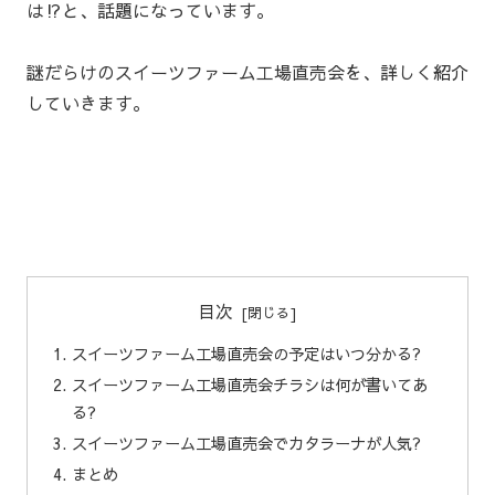
は⁉と、話題になっています。
謎だらけのスイーツファーム工場直売会を、詳しく紹介
していきます。
目次
スイーツファーム工場直売会の予定はいつ分かる?
スイーツファーム工場直売会チラシは何が書いてあ
る?
スイーツファーム工場直売会でカタラーナが人気?
まとめ