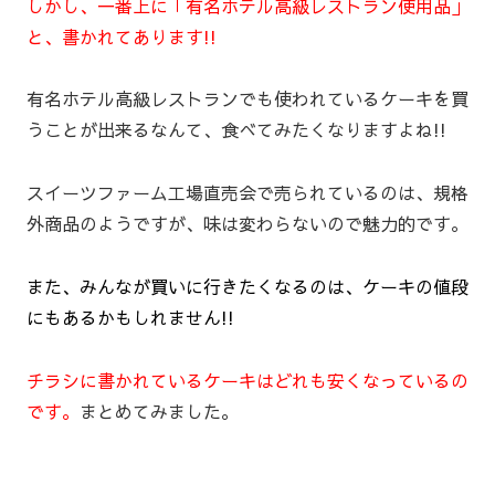
しかし、一番上に「有名ホテル高級レストラン使用品」
と、書かれてあります!!
有名ホテル高級レストランでも使われているケーキを買
うことが出来るなんて、食べてみたくなりますよね!!
スイーツファーム工場直売会で売られているのは、規格
外商品のようですが、味は変わらないので魅力的です。
また、みんなが買いに行きたくなるのは、ケーキの値段
にもあるかもしれません!!
チラシに書かれているケーキはどれも安くなっているの
です。
まとめてみました。