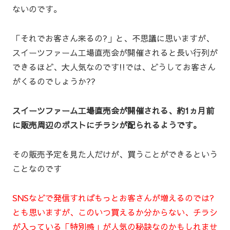
ないのです。
「それでお客さん来るの?」と、不思議に思いますが、
スイーツファーム工場直売会が開催されると長い行列が
できるほど、大人気なのです!!では、どうしてお客さん
がくるのでしょうか??
スイーツファーム工場直売会が開催される、約1ヵ月前
に販売周辺のポストにチラシが配られるようです。
その販売予定を見た人だけが、買うことができるという
ことなのです
SNSなどで発信すればもっとお客さんが増えるのでは?
とも思いますが、このいつ買えるか分からない、チラシ
が入っている「特別感」が人気の秘訣なのかもしれませ