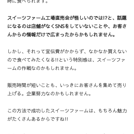
時に食べられます。
スイーツファーム工場直売会が怪しいのでは!?と、話題
になるのは店舗がなくSNSをしていないことや、お客さ
んからの情報だけで広まったからかもしれません。
しかし、それって宣伝費がかからず、なかなか買えない
ので食べてみたくなる!!という特別感は、スイーツファ
ームの作戦なのかもしれません。
販売時間が短いことも、いっきにお客さんを集めて売り
上げる。企業努力なのかもしれません。
この方法で成功したスイーツファームは、もちろん魅力
がたくさんあるからですね!!