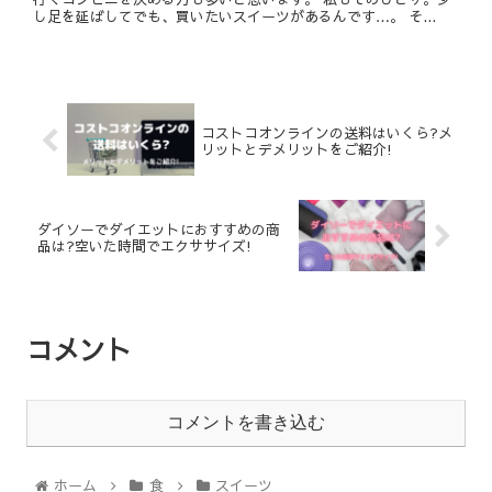
し足を延ばしてでも、買いたいスイーツがあるんです…。 そ...
コストコオンラインの送料はいくら?メ
リットとデメリットをご紹介!
ダイソーでダイエットにおすすめの商
品は?空いた時間でエクササイズ!
コメント
コメントを書き込む
ホーム
食
スイーツ