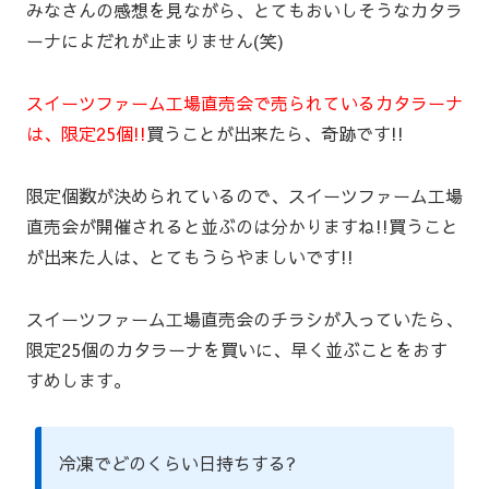
みなさんの感想を見ながら、とてもおいしそうなカタラ
ーナによだれが止まりません(笑)
スイーツファーム工場直売会で売られているカタラーナ
は、限定25個!!
買うことが出来たら、奇跡です!!
限定個数が決められているので、スイーツファーム工場
直売会が開催されると並ぶのは分かりますね!!買うこと
が出来た人は、とてもうらやましいです!!
スイーツファーム工場直売会のチラシが入っていたら、
限定25個のカタラーナを買いに、早く並ぶことをおす
すめします。
冷凍でどのくらい日持ちする?