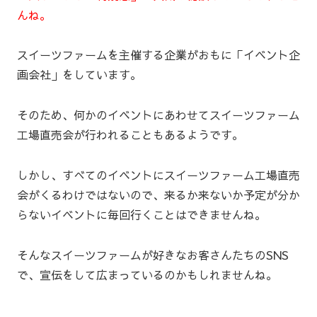
んね。
スイーツファームを主催する企業がおもに「イベント企
画会社」をしています。
そのため、何かのイベントにあわせてスイーツファーム
工場直売会が行われることもあるようです。
しかし、すべてのイベントにスイーツファーム工場直売
会がくるわけではないので、来るか来ないか予定が分か
らないイベントに毎回行くことはできませんね。
そんなスイーツファームが好きなお客さんたちのSNS
で、宣伝をして広まっているのかもしれませんね。