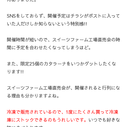
SNSをしておらず、開催予定はチラシがポストに入って
いた人だけしか知らないという特別感!!
開催時間が短いので、スイーツファーム工場直売会の時
間に予定を合わせたくなってしまうほど。
また、限定25個のカタラーナをいつかゲットしたくな
ります!!
スイーツファーム工場直売会が、開催されると行列にな
る理由も分かりますよね。
冷凍で販売されているので、1度にたくさん買って冷凍
庫にストックできるのもうれしいです。
いつでも好きな