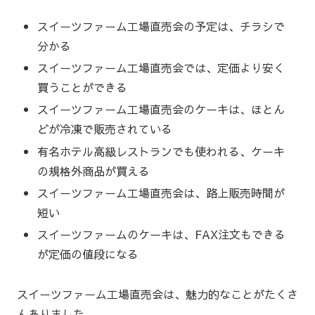
スイーツファーム工場直売会の予定は、チラシで
分かる
スイーツファーム工場直売会では、定価より安く
買うことができる
スイーツファーム工場直売会のケーキは、ほとん
どが冷凍で販売されている
有名ホテル高級レストランでも使われる、ケーキ
の規格外商品が買える
スイーツファーム工場直売会は、路上販売時間が
短い
スイーツファームのケーキは、FAX注文もできる
が定価の値段になる
スイーツファーム工場直売会は、魅力的なことがたくさ
んありました。