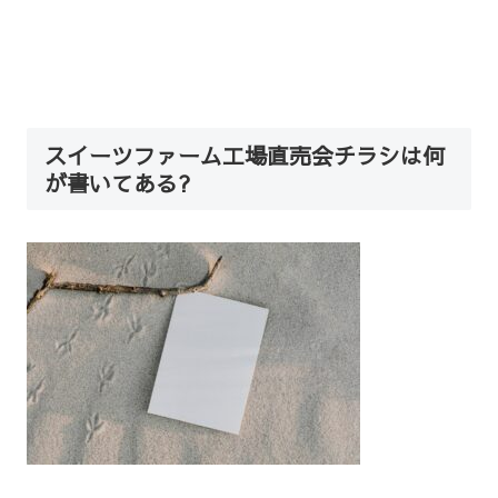
スイーツファーム工場直売会チラシは何
が書いてある?