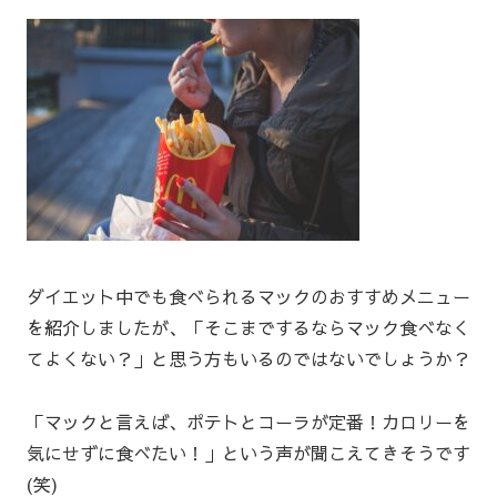
ダイエット中でも食べられるマックのおすすめメニュー
を紹介しましたが、「そこまでするならマック食べなく
てよくない？」と思う方もいるのではないでしょうか？
「マックと言えば、ポテトとコーラが定番！カロリーを
気にせずに食べたい！」という声が聞こえてきそうです
(笑)