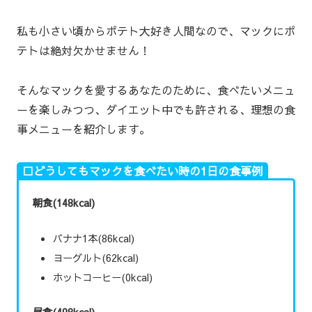
私も小さい頃からポテト大好き人間なので、マックにポ
テトは絶対欠かせません！
そんなマックを愛するあなたのために、食べたいメニュ
ーを楽しみつつ、ダイエット中でも許される、理想の食
事メニューを紹介します。
□どうしてもマックを食べたい時の1日の食事例
朝食(148kcal)
バナナ1本(86kcal)
ヨーグルト(62kcal)
ホットコーヒー(0kcal)