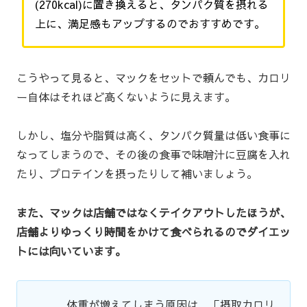
(270kcal)に置き換えると、タンパク質を摂れる
上に、満足感もアップするのでおすすめです。
こうやって見ると、マックをセットで頼んでも、カロリ
ー自体はそれほど高くないように見えます。
しかし、塩分や脂質は高く、タンパク質量は低い食事に
なってしまうので、その後の食事で味噌汁に豆腐を入れ
たり、プロテインを摂ったりして補いましょう。
また、マックは店舗ではなくテイクアウトしたほうが、
店舗よりゆっくり時間をかけて食べられるのでダイエッ
トには向いています。
体重が増えてしまう原因は、「摂取カロリ