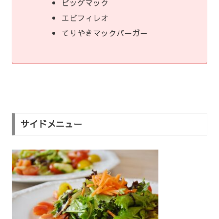
ビッグマック
エビフィレオ
てりやきマックバーガー
サイドメニュー