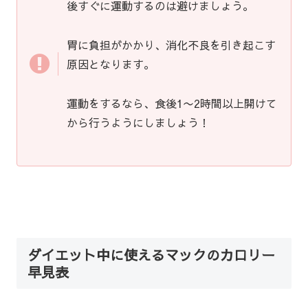
後すぐに運動するのは避けましょう。
胃に負担がかかり、消化不良を引き起こす
原因となります。
運動をするなら、食後1〜2時間以上開けて
から行うようにしましょう！
ダイエット中に使えるマックのカロリー
早見表