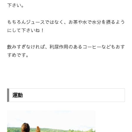
下さい。
もちろんジュースではなく、お茶や水で水分を摂るよう
にして下さいね！
飲みすぎなければ、利尿作用のあるコーヒーなどもおす
すめです。
運動