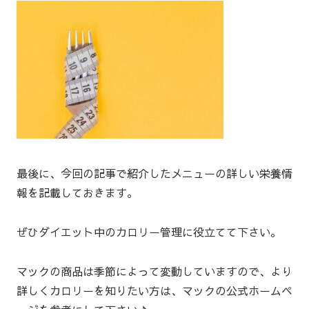
最後に、今回の記事で紹介したメニューの詳しい栄養情
報を記載しておきます。
ぜひダイエット中のカロリー管理に役立てて下さい。
マックの商品は季節によって変動していますので、より
詳しくカロリーを知りたい方は、マックの公式ホームペ