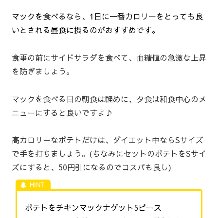
マックを食べるなら、1日に一番カロリーをとっても良
いとされる昼食に摂るのがおすすめです。
食事の前にサイドサラダを食べて、血糖値の急激な上昇
を防ぎましょう。
マックを食べる日の朝食は軽めに、夕食は和食中心のメ
ニューにすると良いですよ♪
高カロリーなポテトだけは、ダイエット中ならSサイズ
で手を打ちましょう。(ちなみにセットのポテトをSサイ
ズにすると、50円引になるのでコスパも良し)
ポテトをチキンマックナゲット5ピース