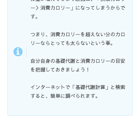
ー＞消費カロリー」になってしまうからで
す。
つまり、消費カロリーを超えない分のカロ
リーならとっても太らないという事。
自分自身の基礎代謝と消費カロリーの目安
を把握しておきましょう！
インターネットで「基礎代謝計算」と検索
すると、簡単に調べられます。