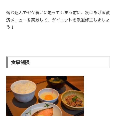
落ち込んでヤケ食いに走ってしまう前に、次にあげる救
済メニューを実践して、ダイエットを軌道修正しましょ
う！
食事制限