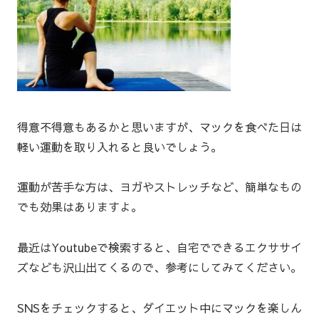
得意不得意もあるかと思いますが、マックを食べた日は
軽い運動を取り入れると良いでしょう。
運動が苦手な方は、ヨガやストレッチなど、簡単なもの
でも効果はありますよ。
最近はYoutubeで検索すると、自宅でできるエクササイ
ズなども沢山出てくるので、参考にしてみてください。
SNSをチェックすると、ダイエット中にマックを楽しん