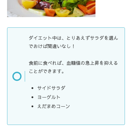
ダイエット中は、とりあえずサラダを選ん
でおけば間違いなし！
食前に食べれば、血糖値の急上昇を抑える
ことができます。
サイドサラダ
ヨーグルト
えだまめコーン