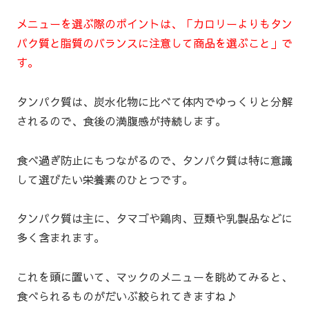
メニューを選ぶ際のポイントは、「カロリーよりもタン
パク質と脂質のバランスに注意して商品を選ぶこと」で
す。
タンパク質は、炭水化物に比べて体内でゆっくりと分解
されるので、食後の満腹感が持続します。
食べ過ぎ防止にもつながるので、タンパク質は特に意識
して選びたい栄養素のひとつです。
タンパク質は主に、タマゴや鶏肉、豆類や乳製品などに
多く含まれます。
これを頭に置いて、マックのメニューを眺めてみると、
食べられるものがだいぶ絞られてきますね♪