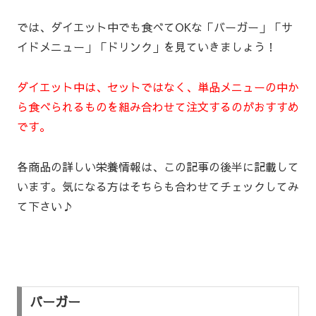
では、ダイエット中でも食べてOKな「バーガー」「サ
イドメニュー」「ドリンク」を見ていきましょう！
ダイエット中は、セットではなく、単品メニューの中か
ら食べられるものを組み合わせて注文するのがおすすめ
です。
各商品の詳しい栄養情報は、この記事の後半に記載して
います。気になる方はそちらも合わせてチェックしてみ
て下さい♪
バーガー