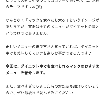
どうして美味しいものってカロリーが高いのか…。永遠
のテーマですよね(笑)
なんとなく「マックを食べたら太る」というイメージが
ありますが、実際は全てのメニューがダイエットの敵と
いうわけではありません。
正しいメニューの選び方さえ知っていれば、ダイエット
中でも美味しくマックを楽しむ事ができるんです♪
今回は、ダイエット中でも食べられるマックのおすすめ
メニューを紹介します。
また、食べすぎてしまった時の対処法も紹介しています
ので、ぜひ最後まで読んでみてください！