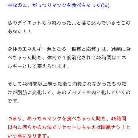
中なのに、がっつりマックを食べちゃった(泣)
私のダイエットもう終わった…と落ち込んでいるそこの
あなた！！
身体のエネルギー源となる「糖質と脂質」は、過剰に食
べちゃった時も、体内で１度消化されて48時間はエネ
ルギーとして蓄えられます。
そして48時間以上経った後も消費されなかったものだ
けが脂肪に変化して、あのブヨブヨお肉と化していくの
です。
つまり、めっちゃマックを食べちゃった時も、48時間
以内に何らかの方法でリセットしちゃえば問題ナシ！と
いう事になります。