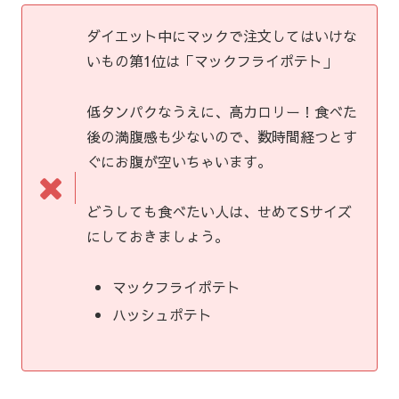
ダイエット中にマックで注文してはいけな
いもの第1位は「マックフライポテト」
低タンパクなうえに、高カロリー！食べた
後の満腹感も少ないので、数時間経つとす
ぐにお腹が空いちゃいます。
どうしても食べたい人は、せめてSサイズ
にしておきましょう。
マックフライポテト
ハッシュポテト