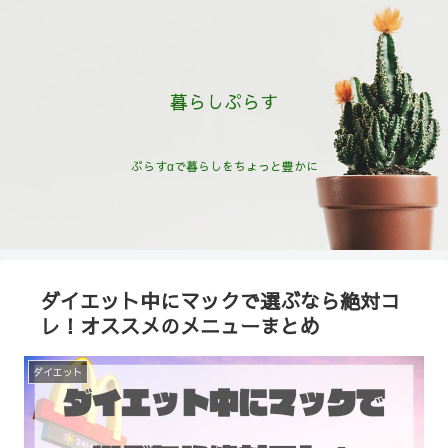
暮らしぷらす
ぷらすαで暮らしをちょっと豊かに
ダイエット中にマックで選ぶなら絶対コ
レ！オススメのメニューまとめ
ダイエット