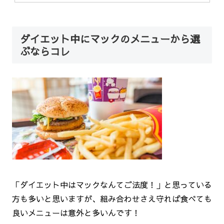
ダイエット中にマックのメニューから選
ぶならコレ
「ダイエット中はマックなんてご法度！」と思っている
方も多いと思いますが、組み合わせさえ守れば食べても
良いメニューは意外と多いんです！