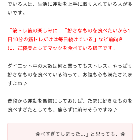
でいる人は、生活に運動を上手に取り入れている人が多
いです。
「筋トレ後の楽しみに」「好きなものを食べたいから1
日10分の筋トレだけは毎日続けている」など前向き
に、ご褒美としてマックを食べている様子です。
ダイエット中の大敵は何と言ってもストレス。やっぱり
好きなものを食べている時って、お腹も心も満たされま
すよね♪
普段から運動を習慣にしておけば、たまに好きなものを
食べすぎたとしても、焦らずに済みそうですね♪
「食べすぎてしまった…」と思っても、食