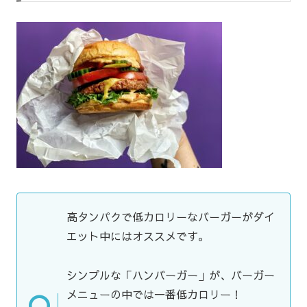
高タンパクで低カロリーなバーガーがダイ
エット中にはオススメです。
シンプルな「ハンバーガー」が、バーガー
メニューの中では一番低カロリー！