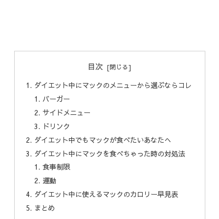
目次
ダイエット中にマックのメニューから選ぶならコレ
バーガー
サイドメニュー
ドリンク
ダイエット中でもマックが食べたいあなたへ
ダイエット中にマックを食べちゃった時の対処法
食事制限
運動
ダイエット中に使えるマックのカロリー早見表
まとめ