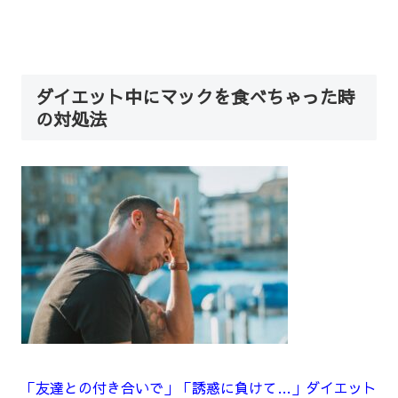
ダイエット中にマックを食べちゃった時
の対処法
「友達との付き合いで」「誘惑に負けて…」ダイエット