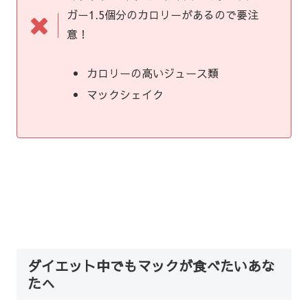
ガー1.5個分のカロリーがあるので要注
意！
カロリーの高いジュース類
マックシェイク
ダイエット中でもマックが食べたいあな
たへ