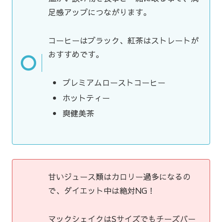
足感アップにつながります。
コーヒーはブラック、紅茶はストレートが
おすすめです。
プレミアムローストコーヒー
ホットティー
爽健美茶
甘いジュース類はカロリー過多になるの
で、ダイエット中は絶対NG！
マックシェイクはSサイズでもチーズバー