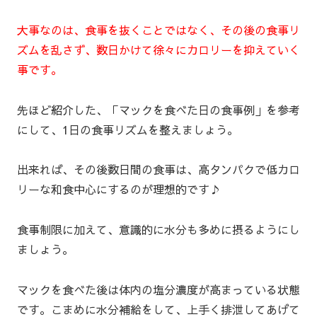
大事なのは、食事を抜くことではなく、その後の食事リ
ズムを乱さず、数日かけて徐々にカロリーを抑えていく
事です。
先ほど紹介した、「マックを食べた日の食事例」を参考
にして、1日の食事リズムを整えましょう。
出来れば、その後数日間の食事は、高タンパクで低カロ
リーな和食中心にするのが理想的です♪
食事制限に加えて、意識的に水分も多めに摂るようにし
ましょう。
マックを食べた後は体内の塩分濃度が高まっている状態
です。こまめに水分補給をして、上手く排泄してあげて