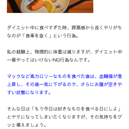
ダイエット中に食べすぎた時、罪悪感から良くやりがち
なのが「食事を抜く」という行為。
私の経験上、物理的に体重は減りますが、ダイエット中
一番やってはいけないNG行為なんです。
マックなど高カロリーなものを食べた後は、血糖値が急
上昇し、その後一気に下がるので、さらにお腹が空きや
すい状態になります。
そんな日は「もう今日は好きなものを食べる日にしよ」
とヤケになってしまいたくなりますが、その気持ちをグ
ッと堪えましょう。