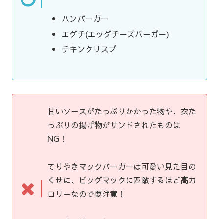
ハンバーガー
エグチ(エッグチーズバーガー)
チキンクリスプ
甘いソースがたっぷりかかった物や、衣た
っぷりの揚げ物がサンドされたものは
NG！
てりやきマックバーガーは可愛い見た目の
くせに、ビッグマックに匹敵するほど高カ
ロリーなので要注意！